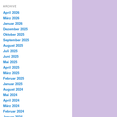
ARCHIVE
April 2026
März 2026
Januar 2026
Dezember 2025
Oktober 2025
September 2025
August 2025
Juli 2025
Juni 2025
Mai 2025
April 2025
März 2025
Februar 2025
Januar 2025
August 2024
Mai 2024
April 2024
März 2024
Februar 2024
Januar 2024