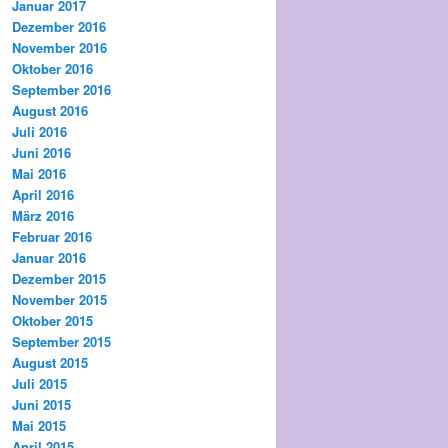
Januar 2017
Dezember 2016
November 2016
Oktober 2016
September 2016
August 2016
Juli 2016
Juni 2016
Mai 2016
April 2016
März 2016
Februar 2016
Januar 2016
Dezember 2015
November 2015
Oktober 2015
September 2015
August 2015
Juli 2015
Juni 2015
Mai 2015
April 2015