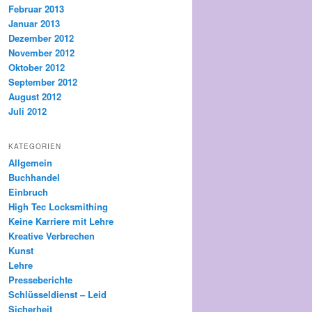
Februar 2013
Januar 2013
Dezember 2012
November 2012
Oktober 2012
September 2012
August 2012
Juli 2012
KATEGORIEN
Allgemein
Buchhandel
Einbruch
High Tec Locksmithing
Keine Karriere mit Lehre
Kreative Verbrechen
Kunst
Lehre
Presseberichte
Schlüsseldienst – Leid
Sicherheit