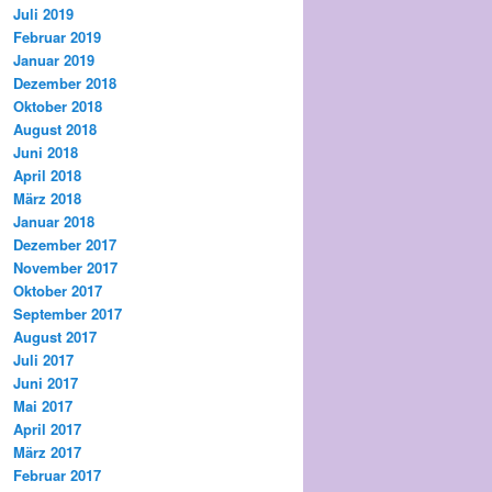
Juli 2019
Februar 2019
Januar 2019
Dezember 2018
Oktober 2018
August 2018
Juni 2018
April 2018
März 2018
Januar 2018
Dezember 2017
November 2017
Oktober 2017
September 2017
August 2017
Juli 2017
Juni 2017
Mai 2017
April 2017
März 2017
Februar 2017