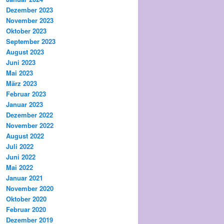
Dezember 2023
November 2023
Oktober 2023
September 2023
August 2023
Juni 2023
Mai 2023
März 2023
Februar 2023
Januar 2023
Dezember 2022
November 2022
August 2022
Juli 2022
Juni 2022
Mai 2022
Januar 2021
November 2020
Oktober 2020
Februar 2020
Dezember 2019