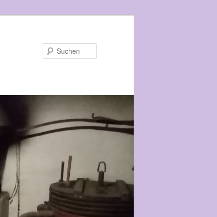
Suchen