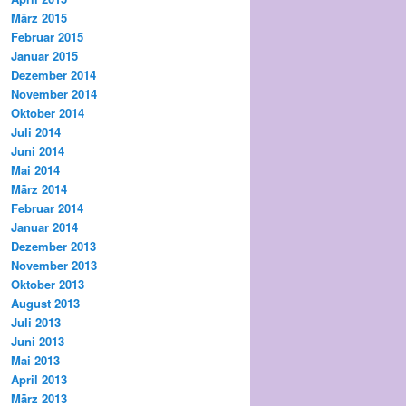
März 2015
Februar 2015
Januar 2015
Dezember 2014
November 2014
Oktober 2014
Juli 2014
Juni 2014
Mai 2014
März 2014
Februar 2014
Januar 2014
Dezember 2013
November 2013
Oktober 2013
August 2013
Juli 2013
Juni 2013
Mai 2013
April 2013
März 2013