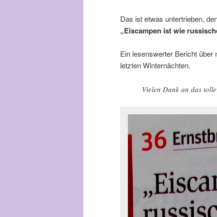
Das ist etwas untertrieben, de
„Eiscampen ist wie russisch
Ein lesenswerter Bericht über
letzten Winternächten.
Vielen Dank an das tol