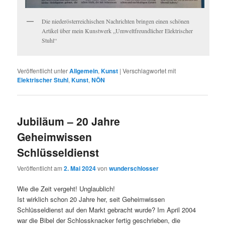
Die niederösterreichischen Nachrichten bringen einen schönen
Artikel über mein Kunstwerk „Umweltfreundlicher Elektrischer
Stuhl“
Veröffentlicht unter
Allgemein
,
Kunst
|
Verschlagwortet mit
Elektrischer Stuhl
,
Kunst
,
NÖN
Jubiläum – 20 Jahre
Geheimwissen
Schlüsseldienst
Veröffentlicht am
2. Mai 2024
von
wunderschlosser
Wie die Zeit vergeht! Unglaublich!
Ist wirklich schon 20 Jahre her, seit Geheimwissen
Schlüsseldienst auf den Markt gebracht wurde? Im April 2004
war die Bibel der Schlossknacker fertig geschrieben, die