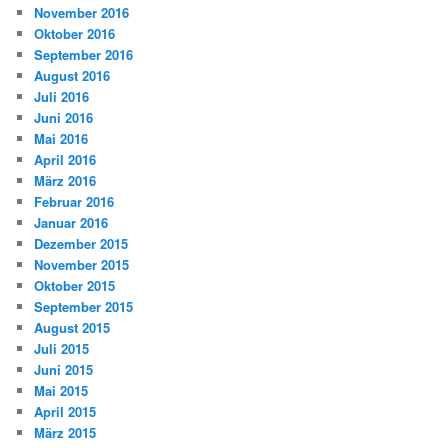
November 2016
Oktober 2016
September 2016
August 2016
Juli 2016
Juni 2016
Mai 2016
April 2016
März 2016
Februar 2016
Januar 2016
Dezember 2015
November 2015
Oktober 2015
September 2015
August 2015
Juli 2015
Juni 2015
Mai 2015
April 2015
März 2015