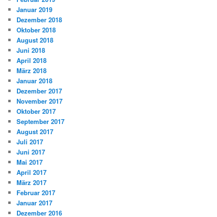
Januar 2019
Dezember 2018
Oktober 2018
August 2018
Juni 2018
April 2018
März 2018
Januar 2018
Dezember 2017
November 2017
Oktober 2017
September 2017
August 2017
Juli 2017
Juni 2017
Mai 2017
April 2017
März 2017
Februar 2017
Januar 2017
Dezember 2016