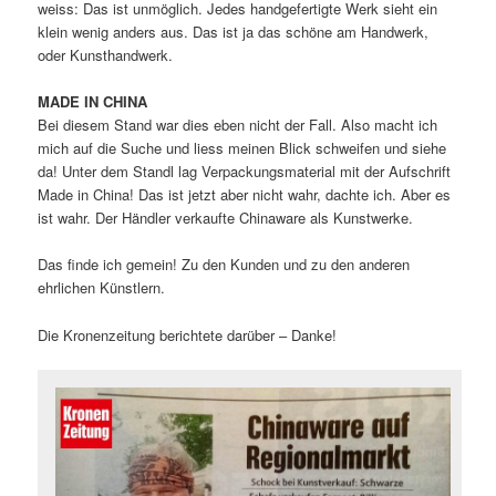
weiss: Das ist unmöglich. Jedes handgefertigte Werk sieht ein
klein wenig anders aus. Das ist ja das schöne am Handwerk,
oder Kunsthandwerk.
MADE IN CHINA
Bei diesem Stand war dies eben nicht der Fall. Also macht ich
mich auf die Suche und liess meinen Blick schweifen und siehe
da! Unter dem Standl lag Verpackungsmaterial mit der Aufschrift
Made in China! Das ist jetzt aber nicht wahr, dachte ich. Aber es
ist wahr. Der Händler verkaufte Chinaware als Kunstwerke.
Das finde ich gemein! Zu den Kunden und zu den anderen
ehrlichen Künstlern.
Die Kronenzeitung berichtete darüber – Danke!