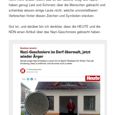
haben genug Leid und Schmerz über die Menschen gebracht und
scheinbar wissen einige Leute nicht, welche unvorstellbaren
Verbrechen hinter diesen Zeichen und Symbolen stecken.
Gut ist, und darüber bin ich dankbar, dass die HEUTE und die
NÖN einen Artikel über das Nazi-Geschmiere gebracht haben.