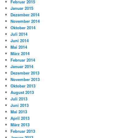
Februar 2015
Januar 2015
Dezember 2014
November 2014
Oktober 2014
Juli 2014
Juni 2014
Mai 2014
März 2014
Februar 2014
Januar 2014
Dezember 2013
November 2013
Oktober 2013
August 2013
Juli 2013
Juni 2013
Mai 2013
April 2013
März 2013
Februar 2013
Januar 2013