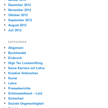
Dezember 2012
November 2012
Oktober 2012
September 2012
August 2012
Juli 2012
KATEGORIEN
Allgemein
Buchhandel
Einbruch
High Tec Locksmithing
Keine Karriere mit Lehre
Kreative Verbrechen
Kunst
Lehre
Presseberichte
Schlüsseldienst – Leid
Sicherheit
Soziale Ungerechtigkeit