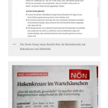
Die Heute bringt einen Bericht über die Bushaltestelle mit
Hakenkreuz und Hitlerbild.