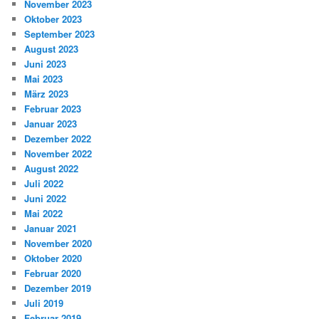
November 2023
Oktober 2023
September 2023
August 2023
Juni 2023
Mai 2023
März 2023
Februar 2023
Januar 2023
Dezember 2022
November 2022
August 2022
Juli 2022
Juni 2022
Mai 2022
Januar 2021
November 2020
Oktober 2020
Februar 2020
Dezember 2019
Juli 2019
Februar 2019