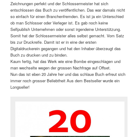
Zeichnungen perfekt und der Schlossermeister hat sich
entschlossen das Buch zu veröffentlichen. Das war damals nicht
so einfach für einen Branchenfremden. Es ist ja ein Unterschied
ob man Schlosser oder Verleger ist. Es gab noch keine
Selfpublish Unternehmen oder sonst irgendeine Unterstützung.
Somit hat der Schlossermeister alles selbst gemacht. Vom Satz
bis zur Druckreife. Damit ist er in eine der ersten
Digitaldruckerein gegangen und hat den Inhaber überzeugt das
Buch zu drucken und zu binden.
Kaum fertig, hat das Werk wie eine Bombe eingeschlagen und
man wechselte wegen der grossen Nachfrage auf Offset.
Nun das ist eben 20 Jahre her und das schlaue Buch erfreut sich
immer noch grosser Beliebtheit Aus dem Bestseller wurde ein
Longseller!