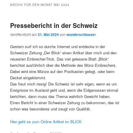
ARCHIV FÜR DEN MONAT
MAI 2024
Pressebericht in der Schweiz
Veröffentlicht am
31. Mai 2024
von
wunderschlosser
Gestern surf ich so durchs Internet und entdecke in der
Schweizer Zeitung „Der Blick“ einen Artikel über mich und den
neuesten Einbrecher-Trick. Das viel gelesene Blatt „Blick“
berichtet ausführlich über die Methode des Münz-Einbrechers.
Dabei wird eine Münze auf den Postkasten gelegt, oder beim
Deckel eingeklemmt.
Das freut mich riesig! Die Schweiz ist sehr eigen, wenn es um
Ereignisse im Ausland geht und, wenn die Eidgenossen einmal
berichten, dann muss das Thema wahrlich Gewicht haben.
Einen Bericht in einer Schweizer Zeitung zu bekommen, das ist
schon was besonderes und zeugt von Qualität.
Hier geht es zum Online Artikel im BLICK