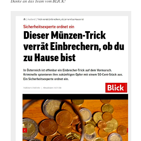
Danke an das Team vom BLICK!