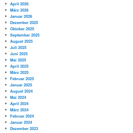
April 2026
März 2026
Januar 2026
Dezember 2025
Oktober 2025
September 2025
August 2025
Juli 2025
Juni 2025
Mai 2025
April 2025
März 2025
Februar 2025
Januar 2025
August 2024
Mai 2024
April 2024
März 2024
Februar 2024
Januar 2024
Dezember 2023