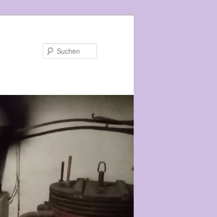
Suchen