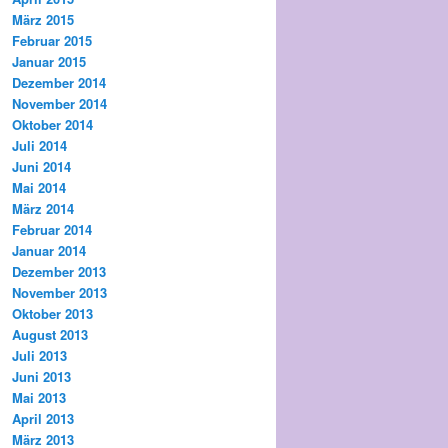
März 2015
Februar 2015
Januar 2015
Dezember 2014
November 2014
Oktober 2014
Juli 2014
Juni 2014
Mai 2014
März 2014
Februar 2014
Januar 2014
Dezember 2013
November 2013
Oktober 2013
August 2013
Juli 2013
Juni 2013
Mai 2013
April 2013
März 2013