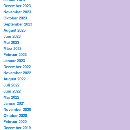
Dezember 2023
November 2023
Oktober 2023
September 2023
August 2023
Juni 2023
Mai 2023
März 2023
Februar 2023
Januar 2023
Dezember 2022
November 2022
August 2022
Juli 2022
Juni 2022
Mai 2022
Januar 2021
November 2020
Oktober 2020
Februar 2020
Dezember 2019