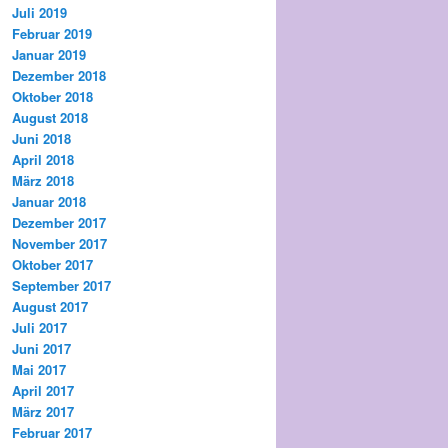
Juli 2019
Februar 2019
Januar 2019
Dezember 2018
Oktober 2018
August 2018
Juni 2018
April 2018
März 2018
Januar 2018
Dezember 2017
November 2017
Oktober 2017
September 2017
August 2017
Juli 2017
Juni 2017
Mai 2017
April 2017
März 2017
Februar 2017