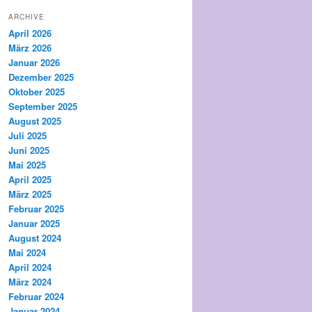
ARCHIVE
April 2026
März 2026
Januar 2026
Dezember 2025
Oktober 2025
September 2025
August 2025
Juli 2025
Juni 2025
Mai 2025
April 2025
März 2025
Februar 2025
Januar 2025
August 2024
Mai 2024
April 2024
März 2024
Februar 2024
Januar 2024