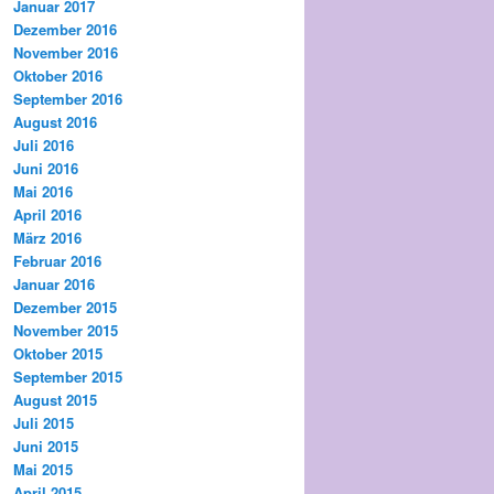
Januar 2017
Dezember 2016
November 2016
Oktober 2016
September 2016
August 2016
Juli 2016
Juni 2016
Mai 2016
April 2016
März 2016
Februar 2016
Januar 2016
Dezember 2015
November 2015
Oktober 2015
September 2015
August 2015
Juli 2015
Juni 2015
Mai 2015
April 2015