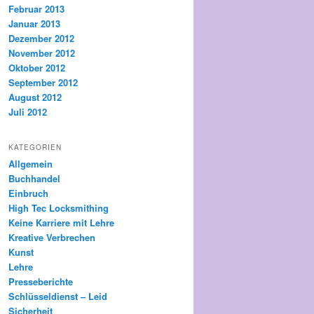
Februar 2013
Januar 2013
Dezember 2012
November 2012
Oktober 2012
September 2012
August 2012
Juli 2012
KATEGORIEN
Allgemein
Buchhandel
Einbruch
High Tec Locksmithing
Keine Karriere mit Lehre
Kreative Verbrechen
Kunst
Lehre
Presseberichte
Schlüsseldienst – Leid
Sicherheit