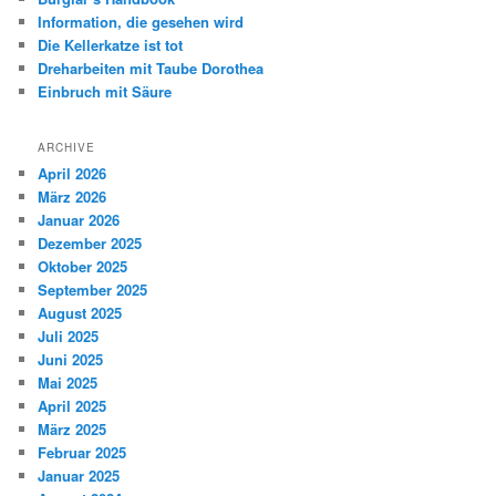
Information, die gesehen wird
Die Kellerkatze ist tot
Dreharbeiten mit Taube Dorothea
Einbruch mit Säure
ARCHIVE
April 2026
März 2026
Januar 2026
Dezember 2025
Oktober 2025
September 2025
August 2025
Juli 2025
Juni 2025
Mai 2025
April 2025
März 2025
Februar 2025
Januar 2025