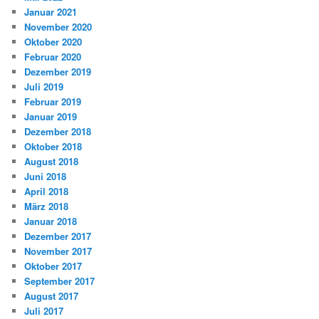
Januar 2021
November 2020
Oktober 2020
Februar 2020
Dezember 2019
Juli 2019
Februar 2019
Januar 2019
Dezember 2018
Oktober 2018
August 2018
Juni 2018
April 2018
März 2018
Januar 2018
Dezember 2017
November 2017
Oktober 2017
September 2017
August 2017
Juli 2017