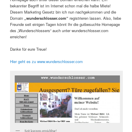
bekannter Begriff ist im Internet schon mal die halbe Miete!
Diesem Marketing Gesetz bin ich nun nachgekommen und die
Domain
„wunderschlosser.com“
registrieren lassen. Also, liebe
Freunde seit einigen Tagen könnt Ihr die gutbesuchte Homepage
des „Wunderschlossers“ auch unter wunderschlosser.com
erreichen!
Danke für eure Treue!
Hier geht es zu www.wunderschlosser.com
Seit kurzem erreichbar!