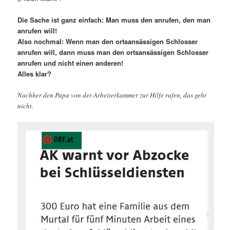
Die Sache ist ganz einfach: Man muss den anrufen, den man
anrufen will!
Also nochmal: Wenn man den ortsansässigen Schlosser
anrufen will, dann muss man den ortsansässigen Schlosser
anrufen und nicht einen anderen!
Alles klar?
Nachher den Papa von der Arbeiterkammer zur Hilfe rufen, das geht
nicht.