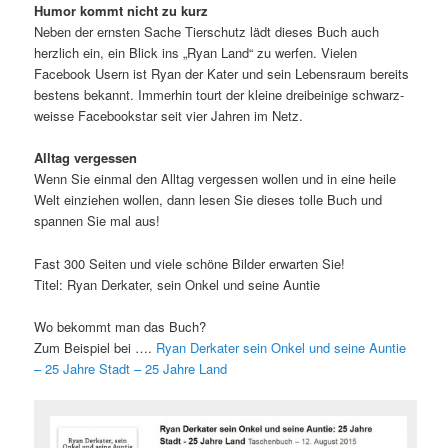
Humor kommt nicht zu kurz
Neben der ernsten Sache Tierschutz lädt dieses Buch auch
herzlich ein, ein Blick ins „Ryan Land“ zu werfen. Vielen
Facebook Usern ist Ryan der Kater und sein Lebensraum bereits
bestens bekannt. Immerhin tourt der kleine dreibeinige schwarz-
weisse Facebookstar seit vier Jahren im Netz.
Alltag vergessen
Wenn Sie einmal den Alltag vergessen wollen und in eine heile
Welt einziehen wollen, dann lesen Sie dieses tolle Buch und
spannen Sie mal aus!
Fast 300 Seiten und viele schöne Bilder erwarten Sie!
Titel: Ryan Derkater, sein Onkel und seine Auntie
Wo bekommt man das Buch?
Zum Beispiel bei ….
Ryan Derkater sein Onkel und seine Auntie
– 25 Jahre Stadt – 25 Jahre Land