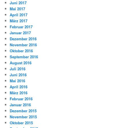
Juni 2017
Mai 2017
April 2017
März 2017
Februar 2017
Januar 2017
Dezember 2016
November 2016
Oktober 2016
September 2016
August 2016
Juli 2016
Juni 2016
Mai 2016
April 2016
März 2016
Februar 2016
Januar 2016
Dezember 2015
November 2015
Oktober 2015