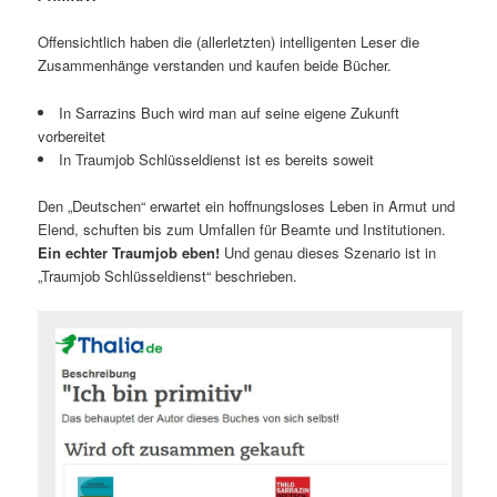
Offensichtlich haben die (allerletzten) intelligenten Leser die
Zusammenhänge verstanden und kaufen beide Bücher.
In Sarrazins Buch wird man auf seine eigene Zukunft
vorbereitet
In Traumjob Schlüsseldienst ist es bereits soweit
Den „Deutschen“ erwartet ein hoffnungsloses Leben in Armut und
Elend, schuften bis zum Umfallen für Beamte und Institutionen.
Ein echter Traumjob eben!
Und genau dieses Szenario ist in
„Traumjob Schlüsseldienst“ beschrieben.