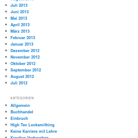
Juli 2013
Juni 2013
Mai 2013
April 2013
März 2013
Februar 2013
Januar 2013
Dezember 2012
November 2012
Oktober 2012
September 2012
August 2012
Juli 2012
KATEGORIEN
Allgemein
Buchhandel
Einbruch
High Tec Locksmithing
Keine Karriere mit Lehre
Kreative Verbrechen