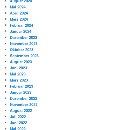
August 2024
Mai 2024
April 2024
März 2024
Februar 2024
Januar 2024
Dezember 2023
November 2023
Oktober 2023
September 2023
August 2023
Juni 2023
Mai 2023
März 2023
Februar 2023
Januar 2023
Dezember 2022
November 2022
August 2022
Juli 2022
Juni 2022
Mai 2022