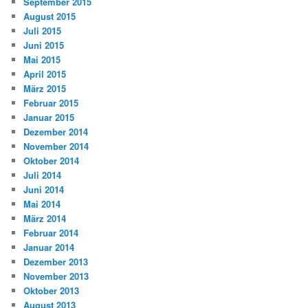
September 2015
August 2015
Juli 2015
Juni 2015
Mai 2015
April 2015
März 2015
Februar 2015
Januar 2015
Dezember 2014
November 2014
Oktober 2014
Juli 2014
Juni 2014
Mai 2014
März 2014
Februar 2014
Januar 2014
Dezember 2013
November 2013
Oktober 2013
August 2013