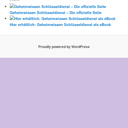
Geheimwissen Schlüsseldienst – Die offizielle Seite
Hier erhältlich: Geheimwissen Schlüsseldienst als eBook
Proudly powered by WordPress