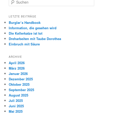
Suchen
LETZTE BEITRÄGE
Burglar’s Handbook
Information, die gesehen wird
Die Kellerkatze ist tot
Dreharbeiten mit Taube Dorothea
Einbruch mit Säure
ARCHIVE
April 2026
März 2026
Januar 2026
Dezember 2025
Oktober 2025
September 2025
August 2025
Juli 2025
Juni 2025
Mai 2025