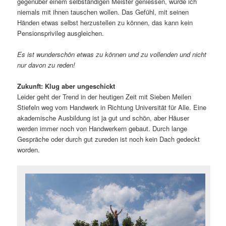
gegenüber einem selbständigen Meister geniessen, würde ich
niemals mit ihnen tauschen wollen. Das Gefühl, mit seinen
Händen etwas selbst herzustellen zu können, das kann kein
Pensionsprivileg ausgleichen.
Es ist wunderschön etwas zu können und zu vollenden und nicht
nur davon zu reden!
Zukunft: Klug aber ungeschickt
Leider geht der Trend in der heutigen Zeit mit Sieben Meilen
Stiefeln weg vom Handwerk in Richtung Universität für Alle. Eine
akademische Ausbildung ist ja gut und schön, aber Häuser
werden immer noch von Handwerkern gebaut. Durch lange
Gespräche oder durch gut zureden ist noch kein Dach gedeckt
worden.