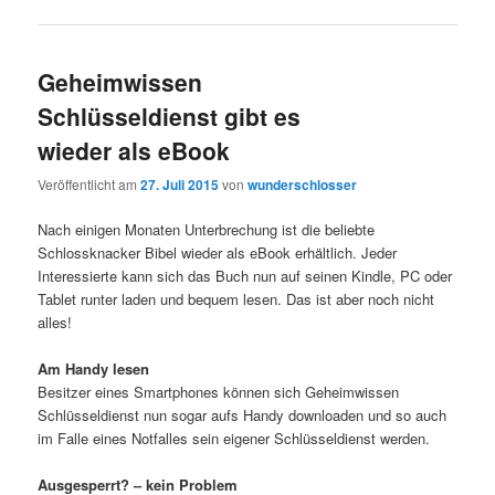
Geheimwissen
Schlüsseldienst gibt es
wieder als eBook
Veröffentlicht am
27. Juli 2015
von
wunderschlosser
Nach einigen Monaten Unterbrechung ist die beliebte
Schlossknacker Bibel wieder als eBook erhältlich. Jeder
Interessierte kann sich das Buch nun auf seinen Kindle, PC oder
Tablet runter laden und bequem lesen. Das ist aber noch nicht
alles!
Am Handy lesen
Besitzer eines Smartphones können sich Geheimwissen
Schlüsseldienst nun sogar aufs Handy downloaden und so auch
im Falle eines Notfalles sein eigener Schlüsseldienst werden.
Ausgesperrt? – kein Problem