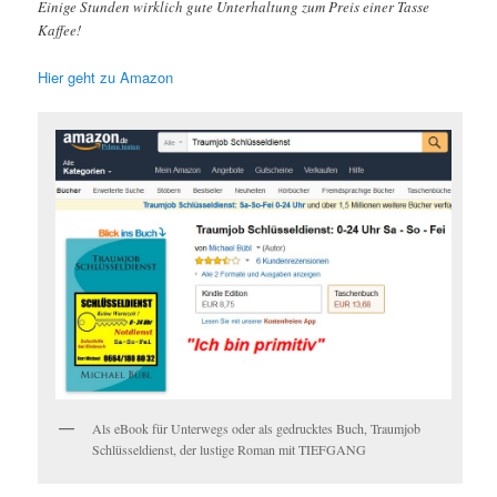
Einige Stunden wirklich gute Unterhaltung zum Preis einer Tasse
Kaffee!
Hier geht zu Amazon
Als eBook für Unterwegs oder als gedrucktes Buch, Traumjob
Schlüsseldienst, der lustige Roman mit TIEFGANG