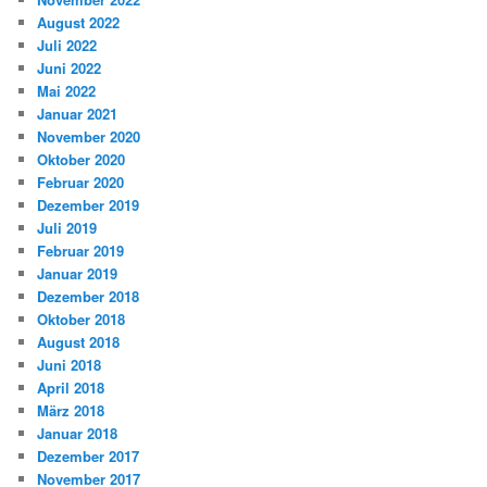
August 2022
Juli 2022
Juni 2022
Mai 2022
Januar 2021
November 2020
Oktober 2020
Februar 2020
Dezember 2019
Juli 2019
Februar 2019
Januar 2019
Dezember 2018
Oktober 2018
August 2018
Juni 2018
April 2018
März 2018
Januar 2018
Dezember 2017
November 2017