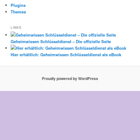
Plugins
Themes
LINKS
Geheimwissen Schlüsseldienst – Die offizielle Seite
Hier erhältlich: Geheimwissen Schlüsseldienst als eBook
Proudly powered by WordPress