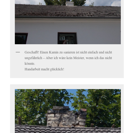
Geschafft! Einen Kamin zu sanieren ist nicht einfach und nicht
ungefährlich – Aber ich wäre kein Meister, wenn ich das nicht
könnte.
Handarbeit macht glücklich!