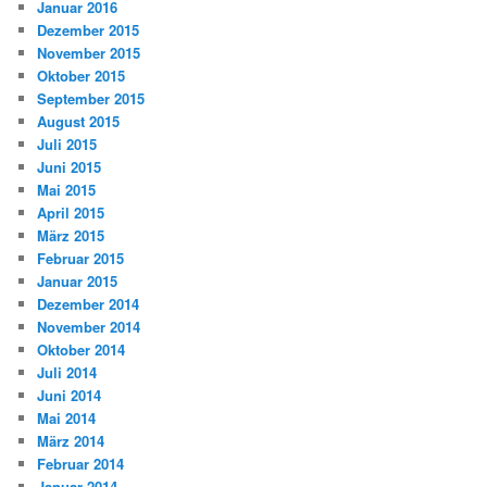
Januar 2016
Dezember 2015
November 2015
Oktober 2015
September 2015
August 2015
Juli 2015
Juni 2015
Mai 2015
April 2015
März 2015
Februar 2015
Januar 2015
Dezember 2014
November 2014
Oktober 2014
Juli 2014
Juni 2014
Mai 2014
März 2014
Februar 2014
Januar 2014