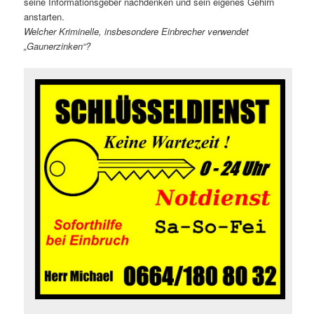
seine Informationsgeber nachdenken und sein eigenes Gehirn
anstarten.
Welcher Kriminelle, insbesondere Einbrecher verwendet
„Gaunerzinken“?