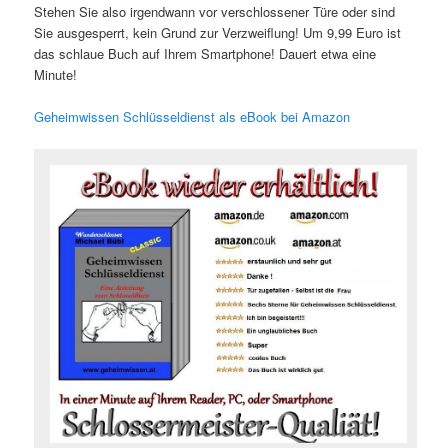
Stehen Sie also irgendwann vor verschlossener Türe oder sind
Sie ausgesperrt, kein Grund zur Verzweiflung! Um 9,99 Euro ist
das schlaue Buch auf Ihrem Smartphone! Dauert etwa eine
Minute!
Geheimwissen Schlüsseldienst als eBook bei Amazon