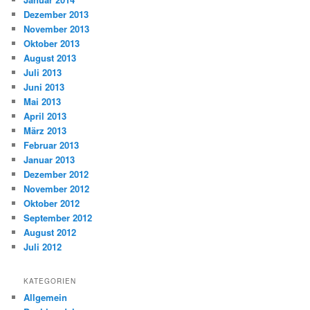
Dezember 2013
November 2013
Oktober 2013
August 2013
Juli 2013
Juni 2013
Mai 2013
April 2013
März 2013
Februar 2013
Januar 2013
Dezember 2012
November 2012
Oktober 2012
September 2012
August 2012
Juli 2012
KATEGORIEN
Allgemein