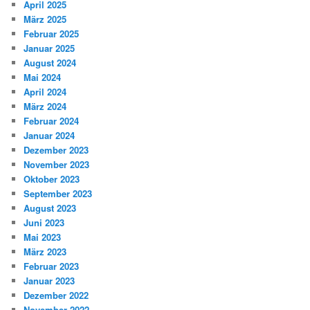
April 2025
März 2025
Februar 2025
Januar 2025
August 2024
Mai 2024
April 2024
März 2024
Februar 2024
Januar 2024
Dezember 2023
November 2023
Oktober 2023
September 2023
August 2023
Juni 2023
Mai 2023
März 2023
Februar 2023
Januar 2023
Dezember 2022
November 2022