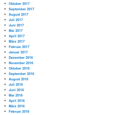
Oktober 2017
September 2017
August 2017
Juli 2017
Juni 2017
Mai 2017
April 2017
März 2017
Februar 2017
Januar 2017
Dezember 2016
November 2016
Oktober 2016
September 2016
August 2016
Juli 2016
Juni 2016
Mai 2016
April 2016
März 2016
Februar 2016