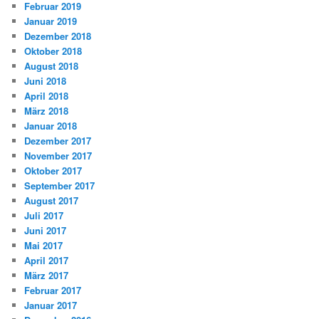
Februar 2019
Januar 2019
Dezember 2018
Oktober 2018
August 2018
Juni 2018
April 2018
März 2018
Januar 2018
Dezember 2017
November 2017
Oktober 2017
September 2017
August 2017
Juli 2017
Juni 2017
Mai 2017
April 2017
März 2017
Februar 2017
Januar 2017