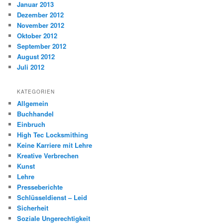
Januar 2013
Dezember 2012
November 2012
Oktober 2012
September 2012
August 2012
Juli 2012
KATEGORIEN
Allgemein
Buchhandel
Einbruch
High Tec Locksmithing
Keine Karriere mit Lehre
Kreative Verbrechen
Kunst
Lehre
Presseberichte
Schlüsseldienst – Leid
Sicherheit
Soziale Ungerechtigkeit