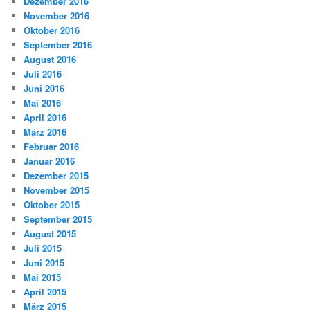
Dezember 2016
November 2016
Oktober 2016
September 2016
August 2016
Juli 2016
Juni 2016
Mai 2016
April 2016
März 2016
Februar 2016
Januar 2016
Dezember 2015
November 2015
Oktober 2015
September 2015
August 2015
Juli 2015
Juni 2015
Mai 2015
April 2015
März 2015