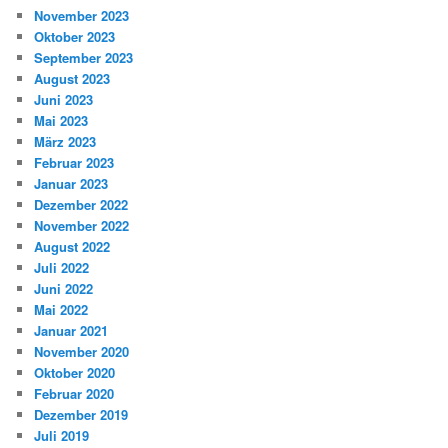
November 2023
Oktober 2023
September 2023
August 2023
Juni 2023
Mai 2023
März 2023
Februar 2023
Januar 2023
Dezember 2022
November 2022
August 2022
Juli 2022
Juni 2022
Mai 2022
Januar 2021
November 2020
Oktober 2020
Februar 2020
Dezember 2019
Juli 2019