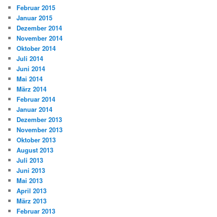
Februar 2015
Januar 2015
Dezember 2014
November 2014
Oktober 2014
Juli 2014
Juni 2014
Mai 2014
März 2014
Februar 2014
Januar 2014
Dezember 2013
November 2013
Oktober 2013
August 2013
Juli 2013
Juni 2013
Mai 2013
April 2013
März 2013
Februar 2013