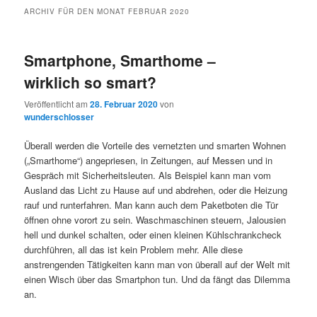
ARCHIV FÜR DEN MONAT
FEBRUAR 2020
Smartphone, Smarthome –
wirklich so smart?
Veröffentlicht am
28. Februar 2020
von
wunderschlosser
Überall werden die Vorteile des vernetzten und smarten Wohnen
(„Smarthome“) angepriesen, in Zeitungen, auf Messen und in
Gespräch mit Sicherheitsleuten. Als Beispiel kann man vom
Ausland das Licht zu Hause auf und abdrehen, oder die Heizung
rauf und runterfahren. Man kann auch dem Paketboten die Tür
öffnen ohne vorort zu sein. Waschmaschinen steuern, Jalousien
hell und dunkel schalten, oder einen kleinen Kühlschrankcheck
durchführen, all das ist kein Problem mehr. Alle diese
anstrengenden Tätigkeiten kann man von überall auf der Welt mit
einen Wisch über das Smartphon tun. Und da fängt das Dilemma
an.