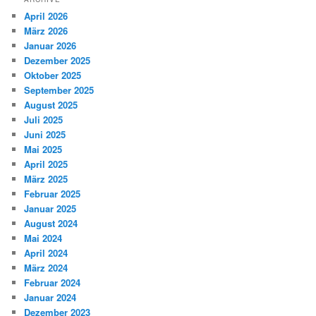
April 2026
März 2026
Januar 2026
Dezember 2025
Oktober 2025
September 2025
August 2025
Juli 2025
Juni 2025
Mai 2025
April 2025
März 2025
Februar 2025
Januar 2025
August 2024
Mai 2024
April 2024
März 2024
Februar 2024
Januar 2024
Dezember 2023