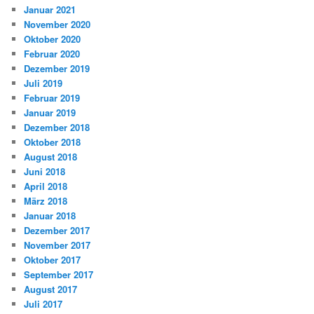
Januar 2021
November 2020
Oktober 2020
Februar 2020
Dezember 2019
Juli 2019
Februar 2019
Januar 2019
Dezember 2018
Oktober 2018
August 2018
Juni 2018
April 2018
März 2018
Januar 2018
Dezember 2017
November 2017
Oktober 2017
September 2017
August 2017
Juli 2017