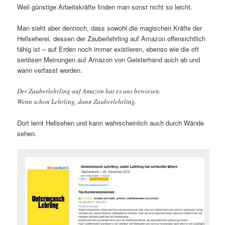
Weil günstige Arbeitskräfte finden man sonst nicht so leicht.
Man sieht aber dennoch, dass sowohl die magischen Kräfte der
Hellseherei, dessen der Zauberlehrling auf Amazon offensichtlich
fähig ist – auf Erden noch immer existieren, ebenso wie die oft
seriösen Meinungen auf Amazon von Geisterhand auch ab und
wann verfasst werden.
Der Zauberlehrling auf Amazon hat es uns bewiesen.
Wenn schon Lehrling, dann Zauberlehrling.
Dort lernt Hellsehen und kann wahrscheinlich auch durch Wände
sehen.