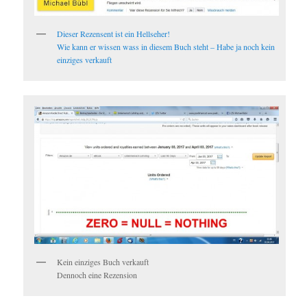
Dieser Rezensent ist ein Hellseher!
Wie kann er wissen wass in diesem Buch steht – Habe ja noch kein
einziges verkauft
Kein einziges Buch verkauft
Dennoch eine Rezension