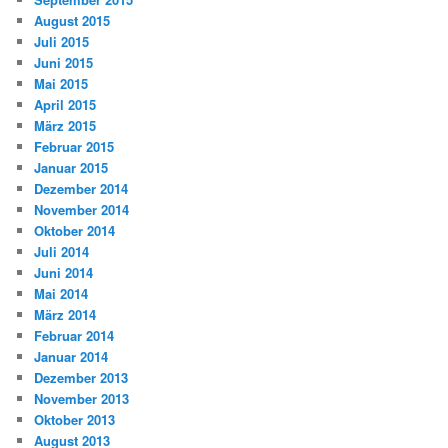
August 2015
Juli 2015
Juni 2015
Mai 2015
April 2015
März 2015
Februar 2015
Januar 2015
Dezember 2014
November 2014
Oktober 2014
Juli 2014
Juni 2014
Mai 2014
März 2014
Februar 2014
Januar 2014
Dezember 2013
November 2013
Oktober 2013
August 2013