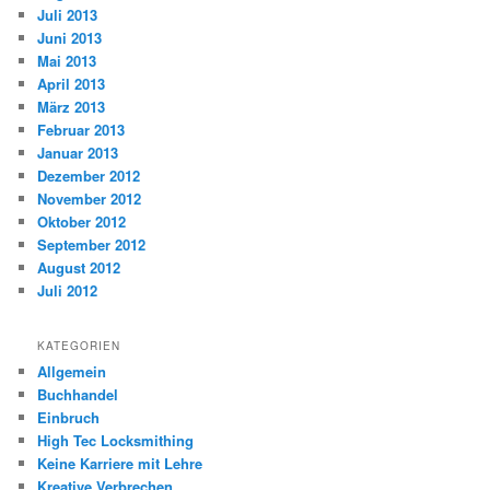
Juli 2013
Juni 2013
Mai 2013
April 2013
März 2013
Februar 2013
Januar 2013
Dezember 2012
November 2012
Oktober 2012
September 2012
August 2012
Juli 2012
KATEGORIEN
Allgemein
Buchhandel
Einbruch
High Tec Locksmithing
Keine Karriere mit Lehre
Kreative Verbrechen