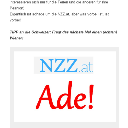
interessieren sich nur für die Ferien und die anderen für ihre
Pesnion)
Eigentlich ist schade um die NZZ.at, aber was vorbei ist, ist
vorbei!
TIPP an die Schweizer: Fragt das nächste Mal einen (echten)
Wiener!