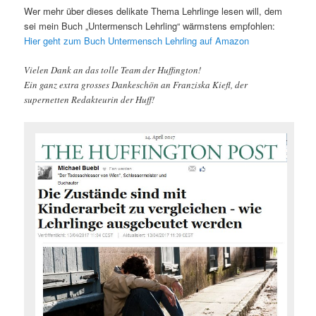
Wer mehr über dieses delikate Thema Lehrlinge lesen will, dem
sei mein Buch „Untermensch Lehrling“ wärmstens empfohlen:
Hier geht zum Buch Untermensch Lehrling auf Amazon
Vielen Dank an das tolle Team der Huffington!
Ein ganz extra grosses Dankeschön an Franziska Kiefl, der
supernetten Redakteurin der Huff!