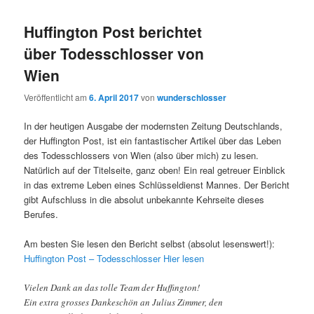
Huffington Post berichtet
über Todesschlosser von
Wien
Veröffentlicht am
6. April 2017
von
wunderschlosser
In der heutigen Ausgabe der modernsten Zeitung Deutschlands,
der Huffington Post, ist ein fantastischer Artikel über das Leben
des Todesschlossers von Wien (also über mich) zu lesen.
Natürlich auf der Titelseite, ganz oben! Ein real getreuer Einblick
in das extreme Leben eines Schlüsseldienst Mannes. Der Bericht
gibt Aufschluss in die absolut unbekannte Kehrseite dieses
Berufes.
Am besten Sie lesen den Bericht selbst (absolut lesenswert!):
Huffington Post – Todesschlosser Hier lesen
Vielen Dank an das tolle Team der Huffington!
Ein extra grosses Dankeschön an Julius Zimmer, den