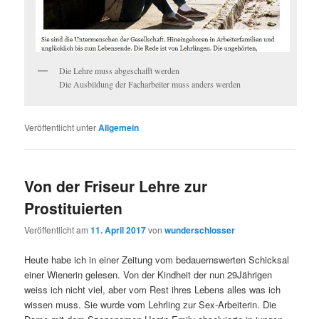
Die Lehre muss abgeschafft werden
Die Ausbildung der Facharbeiter muss anders werden
Veröffentlicht unter
Allgemein
Von der Friseur Lehre zur
Prostituierten
Veröffentlicht am
11. April 2017
von
wunderschlosser
Heute habe ich in einer Zeitung vom bedauernswerten Schicksal
einer Wienerin gelesen. Von der Kindheit der nun 29Jährigen
weiss ich nicht viel, aber vom Rest ihres Lebens alles was ich
wissen muss. Sie wurde vom Lehrling zur Sex-Arbeiterin. Die