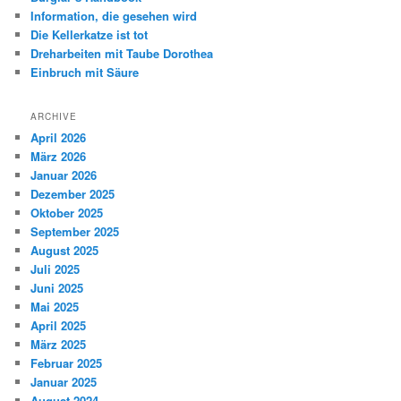
Information, die gesehen wird
Die Kellerkatze ist tot
Dreharbeiten mit Taube Dorothea
Einbruch mit Säure
ARCHIVE
April 2026
März 2026
Januar 2026
Dezember 2025
Oktober 2025
September 2025
August 2025
Juli 2025
Juni 2025
Mai 2025
April 2025
März 2025
Februar 2025
Januar 2025
August 2024