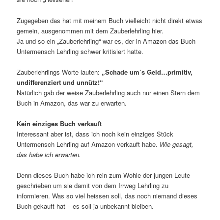
Zugegeben das hat mit meinem Buch vielleicht nicht direkt etwas
gemein, ausgenommen mit dem Zauberlehrling hier.
Ja und so ein „Zauberlehrling“ war es, der in Amazon das Buch
Untermensch Lehrling schwer kritisiert hatte.
Zauberlehrlings Worte lauten:
„Schade um’s Geld…primitiv,
undifferenziert und unnütz!“
Natürlich gab der weise Zauberlehrling auch nur einen Stern dem
Buch in Amazon, das war zu erwarten.
Kein einziges Buch verkauft
Interessant aber ist, dass ich noch kein einziges Stück
Untermensch Lehrling auf Amazon verkauft habe.
Wie gesagt,
das habe ich erwarten.
Denn dieses Buch habe ich rein zum Wohle der jungen Leute
geschrieben um sie damit von dem Irrweg Lehrling zu
informieren. Was so viel heissen soll, das noch niemand dieses
Buch gekauft hat – es soll ja unbekannt bleiben.