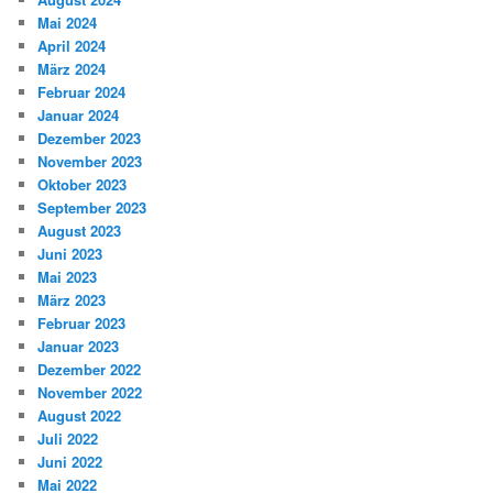
Mai 2024
April 2024
März 2024
Februar 2024
Januar 2024
Dezember 2023
November 2023
Oktober 2023
September 2023
August 2023
Juni 2023
Mai 2023
März 2023
Februar 2023
Januar 2023
Dezember 2022
November 2022
August 2022
Juli 2022
Juni 2022
Mai 2022