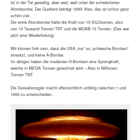
ist in der Tat gewaltig, aber weit, weit unter der schwächsten
Atombombe. Der Quotient beträgt 1000! Also, das ist schon ganz
schön viel.
Die erste Atombombe hatte die Kraft von 10 KILOtonnen, also
von 10 Tausend Tonnen TNT und die MOAB 10 Tonnen. (Das war
jetzt eine Wiederholung)
Wir können froh sein, dass die USA „nur“ so „schwache Bomben“
einsetzt, und keine A-Bombe.
Im übrigen haben die modernen H-Bomben eine Sprengkraft,
welche in MEGA Tonnen gerechnet wird – Also in Millionen
Tonnen TNT.
Die Sensationsgier macht offensichtlich unfähig zwischen 1 und
1000 zu unterscheiden.