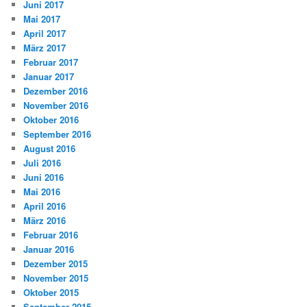
Juni 2017
Mai 2017
April 2017
März 2017
Februar 2017
Januar 2017
Dezember 2016
November 2016
Oktober 2016
September 2016
August 2016
Juli 2016
Juni 2016
Mai 2016
April 2016
März 2016
Februar 2016
Januar 2016
Dezember 2015
November 2015
Oktober 2015
September 2015