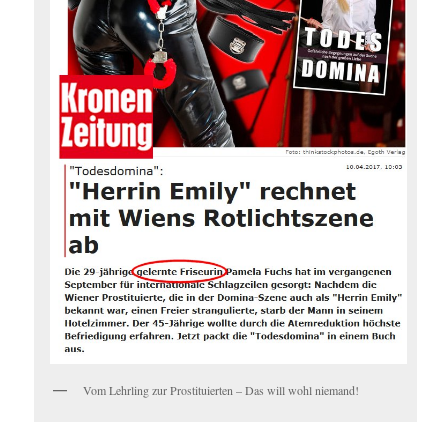
Vom Lehrling zur Prostituierten – Das will wohl niemand!