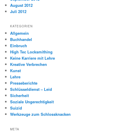
August 2012
Juli 2012
KATEGORIEN
Allgemein
Buchhandel
Einbruch
High Tec Locksmithing
Keine Karriere mit Lehre
Kreative Verbrechen
Kunst
Lehre
Presseberichte
Schlüsseldienst – Leid
Sicherheit
Soziale Ungerechtigkeit
Suizid
Werkzeuge zum Schlossknacken
META