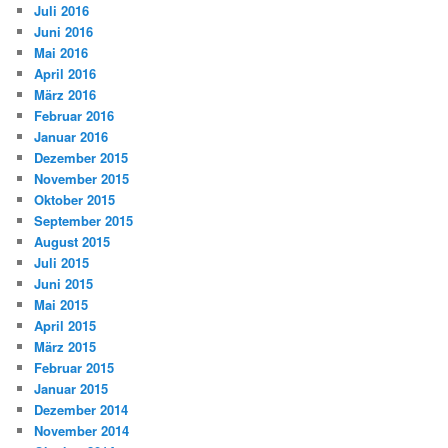
Juli 2016
Juni 2016
Mai 2016
April 2016
März 2016
Februar 2016
Januar 2016
Dezember 2015
November 2015
Oktober 2015
September 2015
August 2015
Juli 2015
Juni 2015
Mai 2015
April 2015
März 2015
Februar 2015
Januar 2015
Dezember 2014
November 2014