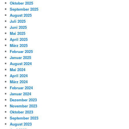
Oktober 2025
September 2025
August 2025
Juli 2025
Juni 2025
Mai 2025
April 2025
März 2025
Februar 2025
Januar 2025
August 2024
Mai 2024
April 2024
März 2024
Februar 2024
Januar 2024
Dezember 2023
November 2023
Oktober 2023
September 2023
August 2023