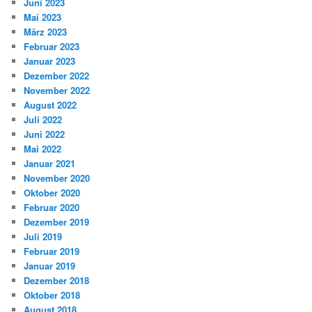
Juni 2023
Mai 2023
März 2023
Februar 2023
Januar 2023
Dezember 2022
November 2022
August 2022
Juli 2022
Juni 2022
Mai 2022
Januar 2021
November 2020
Oktober 2020
Februar 2020
Dezember 2019
Juli 2019
Februar 2019
Januar 2019
Dezember 2018
Oktober 2018
August 2018