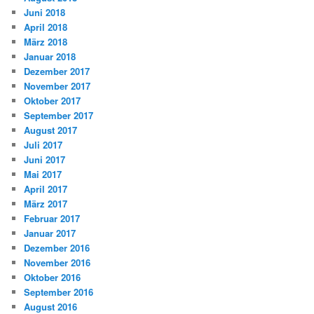
Juni 2018
April 2018
März 2018
Januar 2018
Dezember 2017
November 2017
Oktober 2017
September 2017
August 2017
Juli 2017
Juni 2017
Mai 2017
April 2017
März 2017
Februar 2017
Januar 2017
Dezember 2016
November 2016
Oktober 2016
September 2016
August 2016