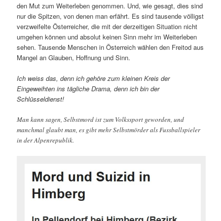
den Mut zum Weiterleben genommen. Und, wie gesagt, dies sind
nur die Spitzen, von denen man erfährt. Es sind tausende völligst
verzweifelte Österreicher, die mit der derzeitigen Situation nicht
umgehen können und absolut keinen Sinn mehr im Weiterleben
sehen. Tausende Menschen in Österreich wählen den Freitod aus
Mangel an Glauben, Hoffnung und Sinn.
Ich weiss das, denn ich gehöre zum kleinen Kreis der
Eingeweihten ins tägliche Drama, denn ich bin der
Schlüsseldienst!
Man kann sagen, Selbstmord ist zum Volkssport geworden, und
manchmal glaubt man, es gibt mehr Selbstmörder als Fussballspieler
in der Alpenrepublik.