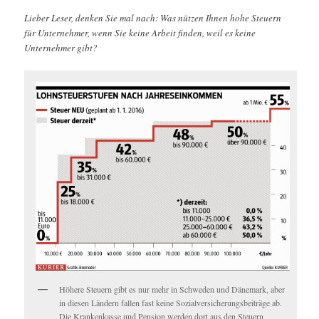
Lieber Leser, denken Sie mal nach: Was nützen Ihnen hohe Steuern
für Unternehmer, wenn Sie keine Arbeit finden, weil es keine
Unternehmer gibt?
Höhere Steuern gibt es nur mehr in Schweden und Dänemark, aber
in diesen Ländern fallen fast keine Sozialversicherungsbeiträge ab.
Die Krankenkasse und Pension werden dort aus den Steuern