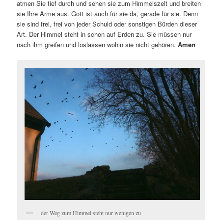
atmen Sie tief durch und sehen sie zum Himmelszelt und breiten
sie Ihre Arme aus. Gott ist auch für sie da, gerade für sie. Denn
sie sind frei, frei von jeder Schuld oder sonstigen Bürden dieser
Art. Der Himmel steht in schon auf Erden zu. Sie müssen nur
nach ihm greifen und loslassen wohin sie nicht gehören.
Amen
der Weg zum Himmel steht nur wenigen zu