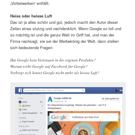
„Vorbeiwerben“ entfällt.
Heiss oder heisse Luft
Das ist ja alles schön und gut, jedoch macht den Autor dieser
Zeilen eines stutzig und nachdenklich. Wenn Google so toll und
so mächtig ist und die ganze Welt im Griff hat, und man der
Firma nachsagt, sie sei der Werbekönig der Welt, dann stellen
sich bedeutende Fragen:
Hat Google kein Vertrauen in die eigenen Produkte?
Warum wirbt Google auf Facebook für Google?
Verbirgt sich hinter Google nicht mehr als heisse Luft?