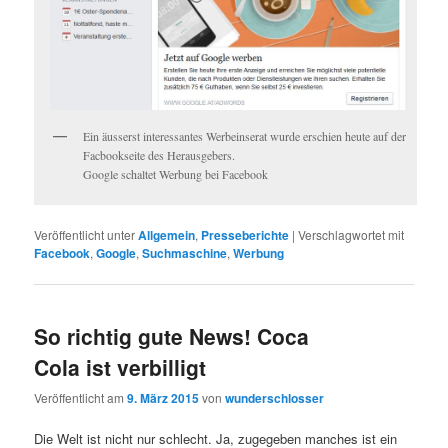
Ein äusserst interessantes Werbeinserat wurde erschien heute auf der
Facbookseite des Herausgebers.
Google schaltet Werbung bei Facebook
Veröffentlicht unter
Allgemein
,
Presseberichte
|
Verschlagwortet mit
Facebook
,
Google
,
Suchmaschine
,
Werbung
So richtig gute News! Coca
Cola ist verbilligt
Veröffentlicht am
9. März 2015
von
wunderschlosser
Die Welt ist nicht nur schlecht. Ja, zugegeben manches ist ein