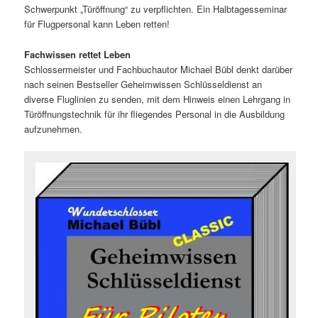
Schwerpunkt „Türöffnung“ zu verpflichten. Ein Halbtagesseminar
für Flugpersonal kann Leben retten!
Fachwissen rettet Leben
Schlossermeister und Fachbuchautor Michael Bübl denkt darüber
nach seinen Bestseller Geheimwissen Schlüsseldienst an
diverse Fluglinien zu senden, mit dem Hinweis einen Lehrgang in
Türöffnungstechnik für ihr fliegendes Personal in die Ausbildung
aufzunehmen.