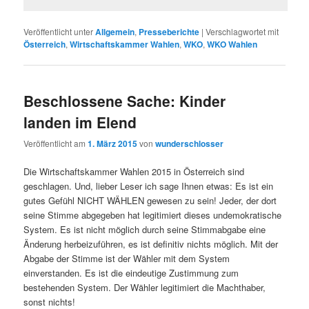
Veröffentlicht unter
Allgemein
,
Presseberichte
|
Verschlagwortet mit
Österreich
,
Wirtschaftskammer Wahlen
,
WKO
,
WKO Wahlen
Beschlossene Sache: Kinder
landen im Elend
Veröffentlicht am
1. März 2015
von
wunderschlosser
Die Wirtschaftskammer Wahlen 2015 in Österreich sind
geschlagen. Und, lieber Leser ich sage Ihnen etwas: Es ist ein
gutes Gefühl NICHT WÄHLEN gewesen zu sein! Jeder, der dort
seine Stimme abgegeben hat legitimiert dieses undemokratische
System. Es ist nicht möglich durch seine Stimmabgabe eine
Änderung herbeizuführen, es ist definitiv nichts möglich. Mit der
Abgabe der Stimme ist der Wähler mit dem System
einverstanden. Es ist die eindeutige Zustimmung zum
bestehenden System. Der Wähler legitimiert die Machthaber,
sonst nichts!