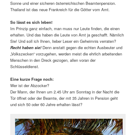
Sonne und einer sicheren österreichischen Beamtenpension.
Thailand ist das neue Frankreich für die Götter vom Amt.
So lässt es sich leben!
Im Prinzip ganz einfach, man muss nur Leute finden, die einen
erhalten. Und das haben die Leute von Amt ja geschafft. Nämlich
Sie! Und soll ich Ihnen, lieber Leser ein Geheimnis verraten?
Recht haben sie!
Denn anstatt gegen die echten Ausbeuter und
„Volkszecken“ vorzugehen, werden meist die ehrlich arbeitenden
Menschen in den Dreck gezogen, allen voran der
Schlüsseldienst.
Eine kurze Frage noch:
Wer ist der Abzocker?
Der Mann, der Ihnen um 2.45 Uhr am Sonntag in der Nacht die
Tür öffnet oder der Beamte, der mit 35 Jahren in Pension geht
und sich 50 oder 60 Jahre erhalten lässt?