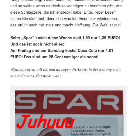
und so weiter, wenn es doch so wichtiges zu berichten gibt, wie
diese Schlagzeile, die ich entdeckt habe. Bitte, lieber Leser
halten Sie sich fest, denn das was ich Ihnen hier wiedergebe,
das erfüllt mich mit stolz und macht Hoffnung. Die Welt ist gut!
Beim „Spar“ kostet diese Woche statt 1,59 nur 1,39 EURO!
Und das ist noch nicht alles:
Am Freitag und am Samstag kostet Coca Cola nur 1.01
EURO! Das sind um 25 Cent weniger als sonst!
Wenn das nicht toll ist, und da sagen die Leute, in der Zeitung steht
nur schlechtes. Gar nicht wahr.