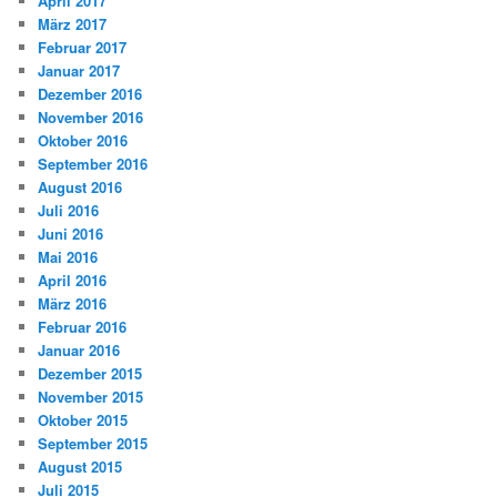
April 2017
März 2017
Februar 2017
Januar 2017
Dezember 2016
November 2016
Oktober 2016
September 2016
August 2016
Juli 2016
Juni 2016
Mai 2016
April 2016
März 2016
Februar 2016
Januar 2016
Dezember 2015
November 2015
Oktober 2015
September 2015
August 2015
Juli 2015