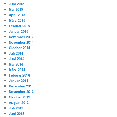
Juni 2015
Mai 2015
April 2015
März 2015
Februar 2015
Januar 2015
Dezember 2014
November 2014
Oktober 2014
Juli 2014
Juni 2014
Mai 2014
März 2014
Februar 2014
Januar 2014
Dezember 2013
November 2013
Oktober 2013
August 2013
Juli 2013
Juni 2013