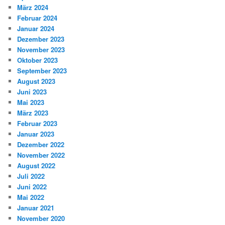
März 2024
Februar 2024
Januar 2024
Dezember 2023
November 2023
Oktober 2023
September 2023
August 2023
Juni 2023
Mai 2023
März 2023
Februar 2023
Januar 2023
Dezember 2022
November 2022
August 2022
Juli 2022
Juni 2022
Mai 2022
Januar 2021
November 2020