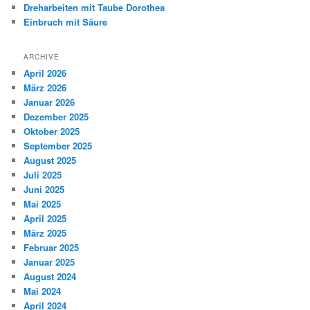
Dreharbeiten mit Taube Dorothea
Einbruch mit Säure
ARCHIVE
April 2026
März 2026
Januar 2026
Dezember 2025
Oktober 2025
September 2025
August 2025
Juli 2025
Juni 2025
Mai 2025
April 2025
März 2025
Februar 2025
Januar 2025
August 2024
Mai 2024
April 2024