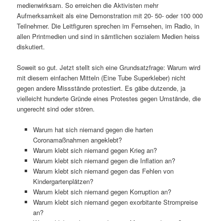
medienwirksam. So erreichen die Aktivisten mehr
Aufmerksamkeit als eine Demonstration mit 20- 50- oder 100 000
Teilnehmer. Die Leitfiguren sprechen im Fernsehen, im Radio, in
allen Printmedien und sind in sämtlichen sozialem Medien heiss
diskutiert.
Soweit so gut. Jetzt stellt sich eine Grundsatzfrage: Warum wird
mit diesem einfachen Mitteln (Eine Tube Superkleber) nicht
gegen andere Missstände protestiert. Es gäbe dutzende, ja
vielleicht hunderte Gründe eines Protestes gegen Umstände, die
ungerecht sind oder stören.
Warum hat sich niemand gegen die harten
Coronamaßnahmen angeklebt?
Warum klebt sich niemand gegen Krieg an?
Warum klebt sich niemand gegen die Inflation an?
Warum klebt sich niemand gegen das Fehlen von
Kindergartenplätzen?
Warum klebt sich niemand gegen Korruption an?
Warum klebt sich niemand gegen exorbitante Strompreise
an?