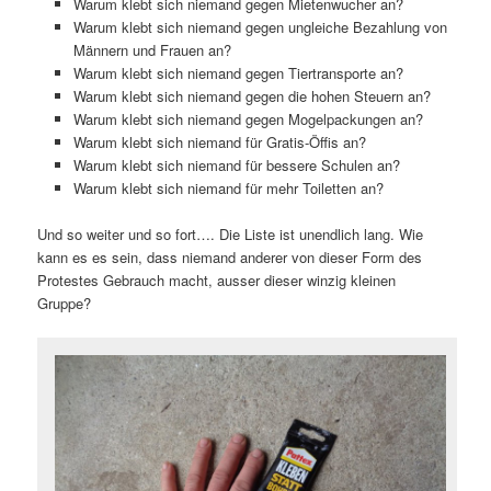
Warum klebt sich niemand gegen Mietenwucher an?
Warum klebt sich niemand gegen ungleiche Bezahlung von
Männern und Frauen an?
Warum klebt sich niemand gegen Tiertransporte an?
Warum klebt sich niemand gegen die hohen Steuern an?
Warum klebt sich niemand gegen Mogelpackungen an?
Warum klebt sich niemand für Gratis-Öffis an?
Warum klebt sich niemand für bessere Schulen an?
Warum klebt sich niemand für mehr Toiletten an?
Und so weiter und so fort…. Die Liste ist unendlich lang. Wie
kann es es sein, dass niemand anderer von dieser Form des
Protestes Gebrauch macht, ausser dieser winzig kleinen
Gruppe?