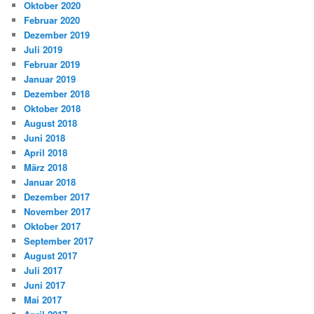
Oktober 2020
Februar 2020
Dezember 2019
Juli 2019
Februar 2019
Januar 2019
Dezember 2018
Oktober 2018
August 2018
Juni 2018
April 2018
März 2018
Januar 2018
Dezember 2017
November 2017
Oktober 2017
September 2017
August 2017
Juli 2017
Juni 2017
Mai 2017