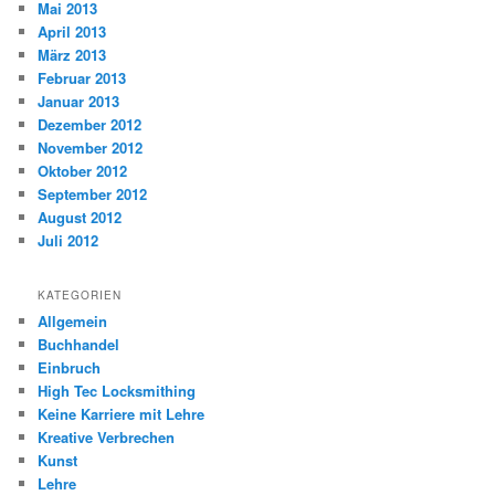
Mai 2013
April 2013
März 2013
Februar 2013
Januar 2013
Dezember 2012
November 2012
Oktober 2012
September 2012
August 2012
Juli 2012
KATEGORIEN
Allgemein
Buchhandel
Einbruch
High Tec Locksmithing
Keine Karriere mit Lehre
Kreative Verbrechen
Kunst
Lehre