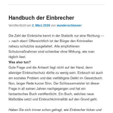
Handbuch der Einbrecher
Veröffentlicht am
2. März 2026
von
wunderschlosser
Die Zahl der Einbrüche kennt in der Statistik nur eine Richtung —
> nach oben! Offensichtlich ist der Bürger den Kriminellen
nahezu schutzlos ausgeliefert. Alle empfohlenen
Schutzmaßnahmen sind scheinbar ohne Wirkung, wie man
täglich liest.
Was also tun?
Gute Frage und die Antwort liegt nicht auf der Hand, denn
alleiniger Einbruchschutz dürfte zu wenig sein. Einbruch ist auch
ein soziales Problem und das vielfältigste Delikt im Gesetzbuch.
Nun, langer Rede kurzer Sinn. Der Schlossermeister ist dieser
Frage in all seinen Jahren nachgegangen und hat ein
fantastisches Buch veröffentlicht. Ein Buch, welches neue
Maßstäbe setzt und Einbruchkriminalität auf den Grund geht.
Haben Sie sich immer schon gefragt, wie Einbrecher ticken und