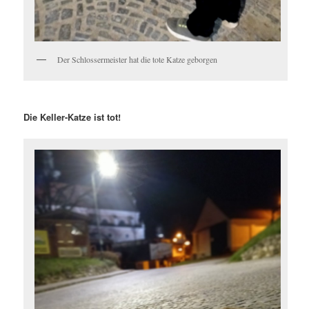
Der Schlossermeister hat die tote Katze geborgen
Die Keller-Katze ist tot!