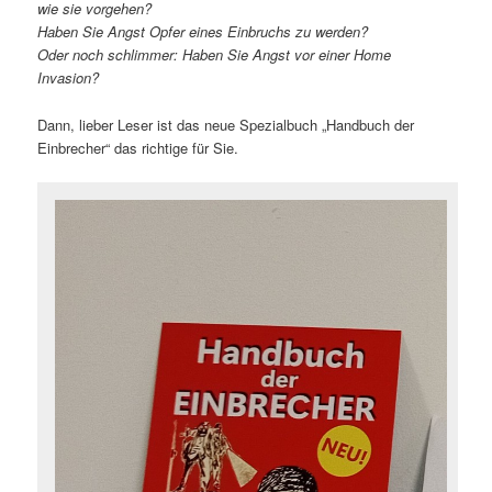
wie sie vorgehen?
Haben Sie Angst Opfer eines Einbruchs zu werden?
Oder noch schlimmer: Haben Sie Angst vor einer Home
Invasion?
Dann, lieber Leser ist das neue Spezialbuch „Handbuch der
Einbrecher“ das richtige für Sie.