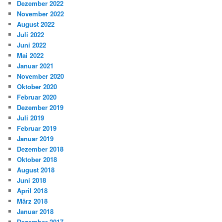
Dezember 2022
November 2022
August 2022
Juli 2022
Juni 2022
Mai 2022
Januar 2021
November 2020
Oktober 2020
Februar 2020
Dezember 2019
Juli 2019
Februar 2019
Januar 2019
Dezember 2018
Oktober 2018
August 2018
Juni 2018
April 2018
März 2018
Januar 2018
Dezember 2017