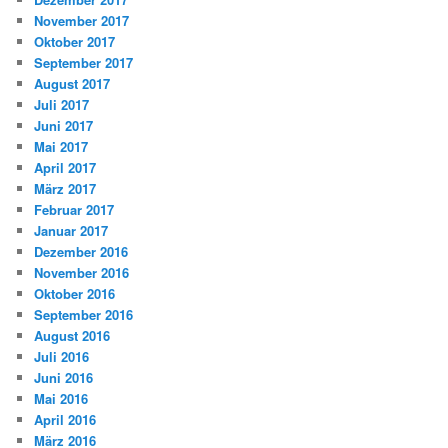
November 2017
Oktober 2017
September 2017
August 2017
Juli 2017
Juni 2017
Mai 2017
April 2017
März 2017
Februar 2017
Januar 2017
Dezember 2016
November 2016
Oktober 2016
September 2016
August 2016
Juli 2016
Juni 2016
Mai 2016
April 2016
März 2016