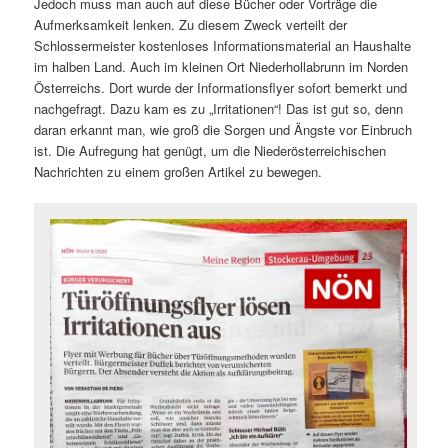
Jedoch muss man auch auf diese Bücher oder Vorträge die
Aufmerksamkeit lenken. Zu diesem Zweck verteilt der
Schlossermeister kostenloses Informationsmaterial an Haushalte
im halben Land. Auch im kleinen Ort Niederhollabrunn im Norden
Österreichs. Dort wurde der Informationsflyer sofort bemerkt und
nachgefragt. Dazu kam es zu „Irritationen“! Das ist gut so, denn
daran erkannt man, wie groß die Sorgen und Ängste vor Einbruch
ist. Die Aufregung hat genügt, um die Niederösterreichischen
Nachrichten zu einem großen Artikel zu bewegen.