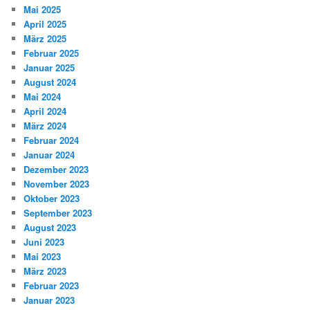
Mai 2025
April 2025
März 2025
Februar 2025
Januar 2025
August 2024
Mai 2024
April 2024
März 2024
Februar 2024
Januar 2024
Dezember 2023
November 2023
Oktober 2023
September 2023
August 2023
Juni 2023
Mai 2023
März 2023
Februar 2023
Januar 2023