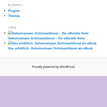
BLOGROLL
Plugins
Themes
LINKS
Geheimwissen Schlüsseldienst – Die offizielle Seite
Hier erhältlich: Geheimwissen Schlüsseldienst als eBook
Proudly powered by WordPress