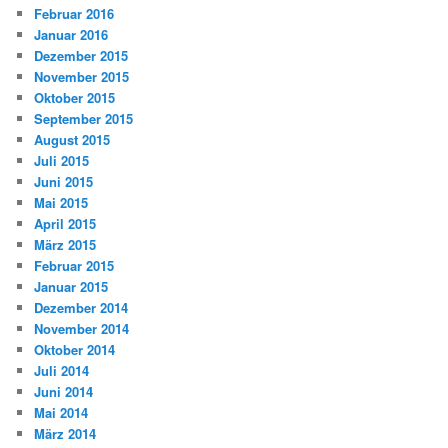
Februar 2016
Januar 2016
Dezember 2015
November 2015
Oktober 2015
September 2015
August 2015
Juli 2015
Juni 2015
Mai 2015
April 2015
März 2015
Februar 2015
Januar 2015
Dezember 2014
November 2014
Oktober 2014
Juli 2014
Juni 2014
Mai 2014
März 2014