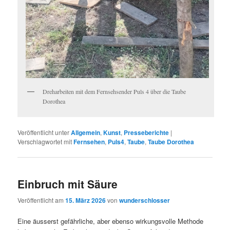
Dreharbeiten mit dem Fernsehsender Puls 4 über die Taube
Dorothea
Veröffentlicht unter
Allgemein
,
Kunst
,
Presseberichte
|
Verschlagwortet mit
Fernsehen
,
Puls4
,
Taube
,
Taube Dorothea
Einbruch mit Säure
Veröffentlicht am
15. März 2026
von
wunderschlosser
Eine äusserst gefährliche, aber ebenso wirkungsvolle Methode