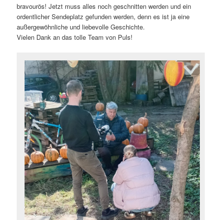
bravourös! Jetzt muss alles noch geschnitten werden und ein
ordentlicher Sendeplatz gefunden werden, denn es ist ja eine
außergewöhnliche und liebevolle Geschichte.
Vielen Dank an das tolle Team von Puls!