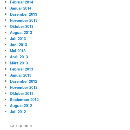
Februar 2014
Januar 2014
Dezember 2013
November 2013
Oktober 2013
August 2013
Juli 2013
Juni 2013
Mai 2013
April 2013
März 2013
Februar 2013
Januar 2013
Dezember 2012
November 2012
Oktober 2012
September 2012
August 2012
Juli 2012
KATEGORIEN