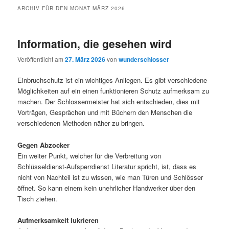
ARCHIV FÜR DEN MONAT
MÄRZ 2026
Information, die gesehen wird
Veröffentlicht am
27. März 2026
von
wunderschlosser
Einbruchschutz ist ein wichtiges Anliegen. Es gibt verschiedene
Möglichkeiten auf ein einen funktionieren Schutz aufmerksam zu
machen. Der Schlossermeister hat sich entschieden, dies mit
Vorträgen, Gesprächen und mit Büchern den Menschen die
verschiedenen Methoden näher zu bringen.
Gegen Abzocker
Ein weiter Punkt, welcher für die Verbreitung von
Schlüsseldienst-Aufsperrdienst Literatur spricht, ist, dass es
nicht von Nachteil ist zu wissen, wie man Türen und Schlösser
öffnet. So kann einem kein unehrlicher Handwerker über den
Tisch ziehen.
Aufmerksamkeit lukrieren