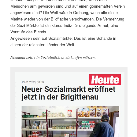
Menschen arm geworden sind und auf einen gönnerhaften Verein
angewiesen sind? Die Welt wäre in Ordnung, wenn alle diese
Märkte wieder von der Bildfläche verschwinden. Die Vermehrung
der Sozi-Märkte ist ein klares Indiz für steigende Armut, eine
Vorstufe des Elends.
Angewiesen sein auf Sozialmärkte: Das ist eine Schande in
einem der reichsten Länder der Welt.
Niemand sollte in Sozialmärkten einkaufen müssen.