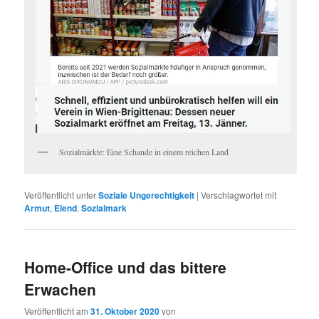
Sozialmärkte: Eine Schande in einem reichen Land
Veröffentlicht unter
Soziale Ungerechtigkeit
|
Verschlagwortet mit
Armut
,
Elend
,
Sozialmark
Home-Office und das bittere
Erwachen
Veröffentlicht am
31. Oktober 2020
von