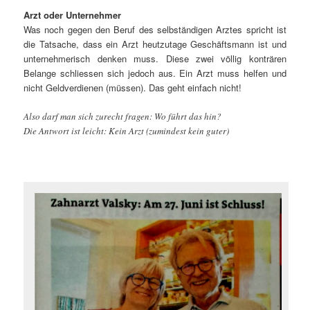
Arzt oder Unternehmer
Was noch gegen den Beruf des selbständigen Arztes spricht ist
die Tatsache, dass ein Arzt heutzutage Geschäftsmann ist und
unternehmerisch denken muss. Diese zwei völlig konträren
Belange schliessen sich jedoch aus. Ein Arzt muss helfen und
nicht Geldverdienen (müssen). Das geht einfach nicht!
Also darf man sich zurecht fragen: Wo führt das hin?
Die Antwort ist leicht: Kein Arzt (zumindest kein guter)