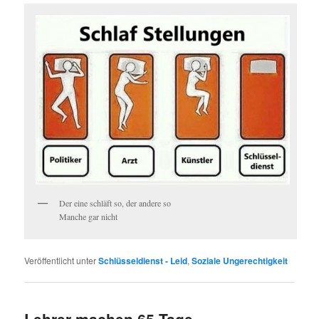
Der eine schläft so, der andere so
Manche gar nicht
Veröffentlicht unter
Schlüsseldienst - Leid
,
Soziale Ungerechtigkeit