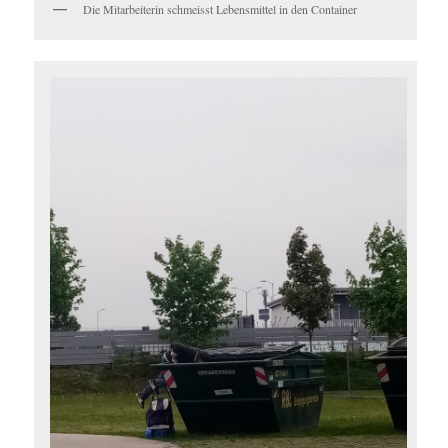
Die Mitarbeiterin schmeisst Lebensmittel in den Container