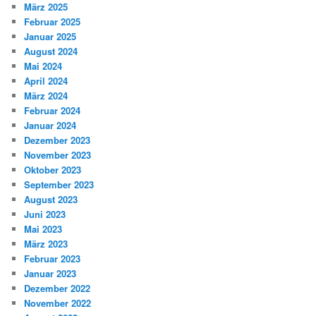
März 2025
Februar 2025
Januar 2025
August 2024
Mai 2024
April 2024
März 2024
Februar 2024
Januar 2024
Dezember 2023
November 2023
Oktober 2023
September 2023
August 2023
Juni 2023
Mai 2023
März 2023
Februar 2023
Januar 2023
Dezember 2022
November 2022