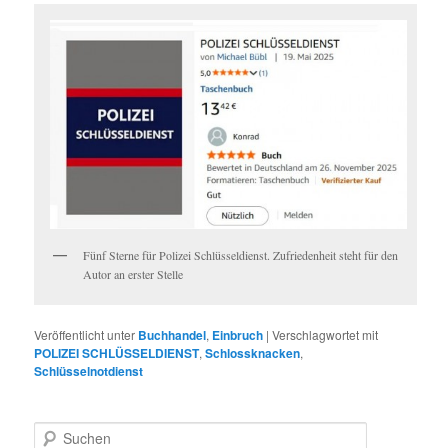
Fünf Sterne für Polizei Schlüsseldienst. Zufriedenheit steht für den
Autor an erster Stelle
Veröffentlicht unter
Buchhandel
,
Einbruch
|
Verschlagwortet mit
POLIZEI SCHLÜSSELDIENST
,
Schlossknacken
,
Schlüsselnotdienst
Suchen