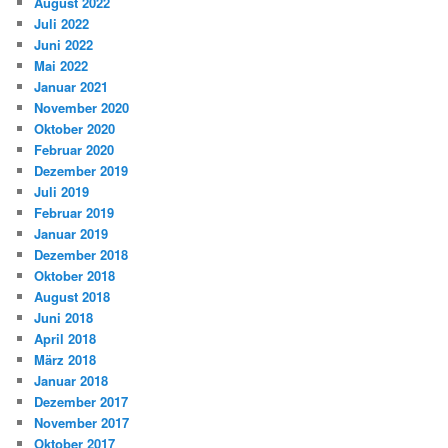
August 2022
Juli 2022
Juni 2022
Mai 2022
Januar 2021
November 2020
Oktober 2020
Februar 2020
Dezember 2019
Juli 2019
Februar 2019
Januar 2019
Dezember 2018
Oktober 2018
August 2018
Juni 2018
April 2018
März 2018
Januar 2018
Dezember 2017
November 2017
Oktober 2017