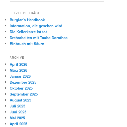
LETZTE BEITRÄGE
Burglar’s Handbook
Information, die gesehen wird
Die Kellerkatze ist tot
Dreharbeiten mit Taube Dorothea
Einbruch mit Säure
ARCHIVE
April 2026
März 2026
Januar 2026
Dezember 2025
Oktober 2025
September 2025
August 2025
Juli 2025
Juni 2025
Mai 2025
April 2025