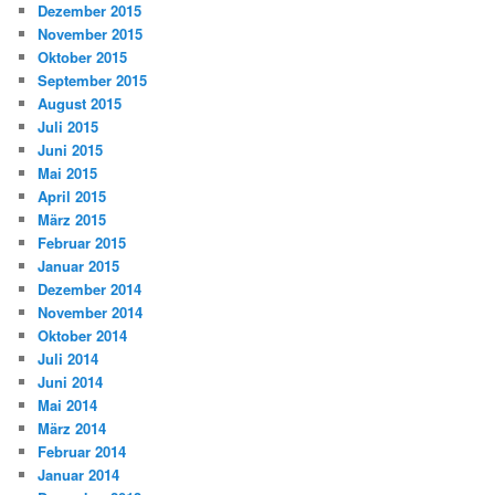
Dezember 2015
November 2015
Oktober 2015
September 2015
August 2015
Juli 2015
Juni 2015
Mai 2015
April 2015
März 2015
Februar 2015
Januar 2015
Dezember 2014
November 2014
Oktober 2014
Juli 2014
Juni 2014
Mai 2014
März 2014
Februar 2014
Januar 2014