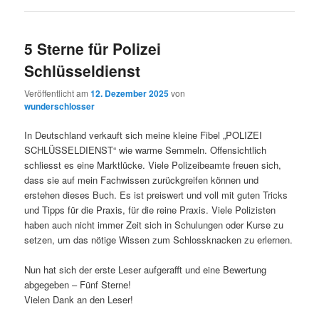
5 Sterne für Polizei
Schlüsseldienst
Veröffentlicht am
12. Dezember 2025
von
wunderschlosser
In Deutschland verkauft sich meine kleine Fibel „POLIZEI
SCHLÜSSELDIENST“ wie warme Semmeln. Offensichtlich
schliesst es eine Marktlücke. Viele Polizeibeamte freuen sich,
dass sie auf mein Fachwissen zurückgreifen können und
erstehen dieses Buch. Es ist preiswert und voll mit guten Tricks
und Tipps für die Praxis, für die reine Praxis. Viele Polizisten
haben auch nicht immer Zeit sich in Schulungen oder Kurse zu
setzen, um das nötige Wissen zum Schlossknacken zu erlernen.
Nun hat sich der erste Leser aufgerafft und eine Bewertung
abgegeben – Fünf Sterne!
Vielen Dank an den Leser!