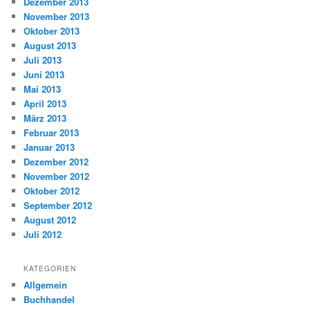
Dezember 2013
November 2013
Oktober 2013
August 2013
Juli 2013
Juni 2013
Mai 2013
April 2013
März 2013
Februar 2013
Januar 2013
Dezember 2012
November 2012
Oktober 2012
September 2012
August 2012
Juli 2012
KATEGORIEN
Allgemein
Buchhandel