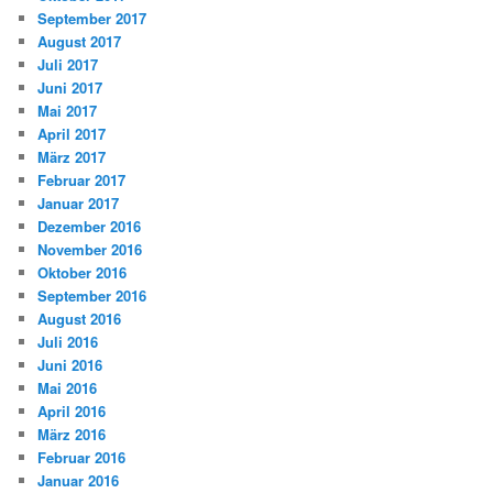
September 2017
August 2017
Juli 2017
Juni 2017
Mai 2017
April 2017
März 2017
Februar 2017
Januar 2017
Dezember 2016
November 2016
Oktober 2016
September 2016
August 2016
Juli 2016
Juni 2016
Mai 2016
April 2016
März 2016
Februar 2016
Januar 2016