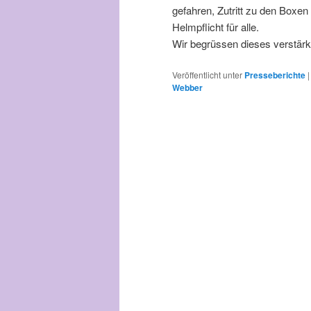
gefahren, Zutritt zu den Boxe
Helmpflicht für alle.
Wir begrüssen dieses verstärk
Veröffentlicht unter
Presseberichte
Webber