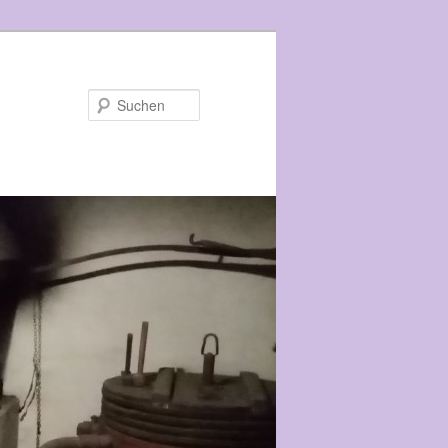
Suchen