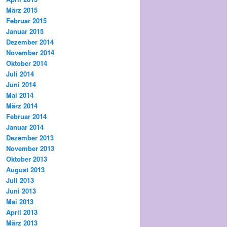
März 2015
Februar 2015
Januar 2015
Dezember 2014
November 2014
Oktober 2014
Juli 2014
Juni 2014
Mai 2014
März 2014
Februar 2014
Januar 2014
Dezember 2013
November 2013
Oktober 2013
August 2013
Juli 2013
Juni 2013
Mai 2013
April 2013
März 2013