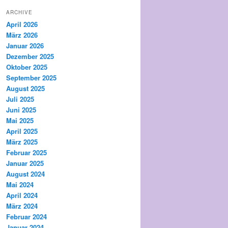
ARCHIVE
April 2026
März 2026
Januar 2026
Dezember 2025
Oktober 2025
September 2025
August 2025
Juli 2025
Juni 2025
Mai 2025
April 2025
März 2025
Februar 2025
Januar 2025
August 2024
Mai 2024
April 2024
März 2024
Februar 2024
Januar 2024