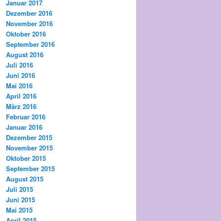
Januar 2017
Dezember 2016
November 2016
Oktober 2016
September 2016
August 2016
Juli 2016
Juni 2016
Mai 2016
April 2016
März 2016
Februar 2016
Januar 2016
Dezember 2015
November 2015
Oktober 2015
September 2015
August 2015
Juli 2015
Juni 2015
Mai 2015
April 2015