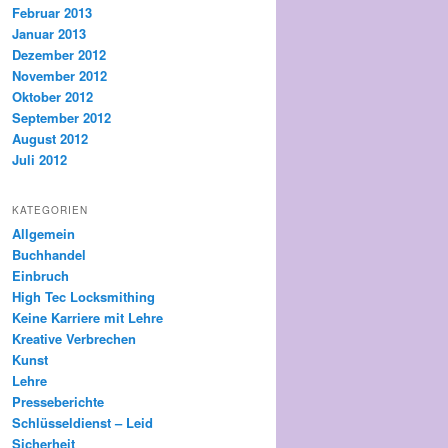
Februar 2013
Januar 2013
Dezember 2012
November 2012
Oktober 2012
September 2012
August 2012
Juli 2012
KATEGORIEN
Allgemein
Buchhandel
Einbruch
High Tec Locksmithing
Keine Karriere mit Lehre
Kreative Verbrechen
Kunst
Lehre
Presseberichte
Schlüsseldienst – Leid
Sicherheit