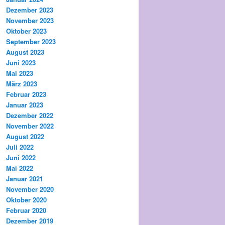
Dezember 2023
November 2023
Oktober 2023
September 2023
August 2023
Juni 2023
Mai 2023
März 2023
Februar 2023
Januar 2023
Dezember 2022
November 2022
August 2022
Juli 2022
Juni 2022
Mai 2022
Januar 2021
November 2020
Oktober 2020
Februar 2020
Dezember 2019