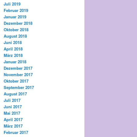
Juli 2019
Februar 2019
Januar 2019
Dezember 2018
Oktober 2018
August 2018
Juni 2018
April 2018
März 2018
Januar 2018
Dezember 2017
November 2017
Oktober 2017
September 2017
August 2017
Juli 2017
Juni 2017
Mai 2017
April 2017
März 2017
Februar 2017