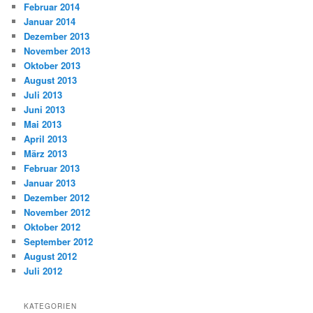
Februar 2014
Januar 2014
Dezember 2013
November 2013
Oktober 2013
August 2013
Juli 2013
Juni 2013
Mai 2013
April 2013
März 2013
Februar 2013
Januar 2013
Dezember 2012
November 2012
Oktober 2012
September 2012
August 2012
Juli 2012
KATEGORIEN