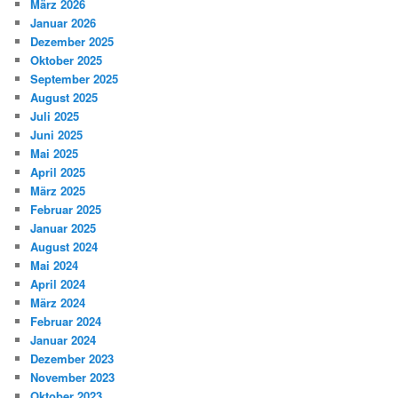
März 2026
Januar 2026
Dezember 2025
Oktober 2025
September 2025
August 2025
Juli 2025
Juni 2025
Mai 2025
April 2025
März 2025
Februar 2025
Januar 2025
August 2024
Mai 2024
April 2024
März 2024
Februar 2024
Januar 2024
Dezember 2023
November 2023
Oktober 2023