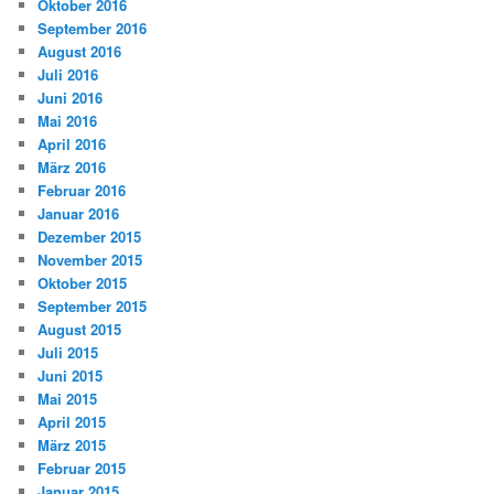
Oktober 2016
September 2016
August 2016
Juli 2016
Juni 2016
Mai 2016
April 2016
März 2016
Februar 2016
Januar 2016
Dezember 2015
November 2015
Oktober 2015
September 2015
August 2015
Juli 2015
Juni 2015
Mai 2015
April 2015
März 2015
Februar 2015
Januar 2015