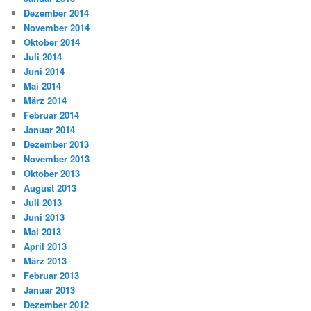
Dezember 2014
November 2014
Oktober 2014
Juli 2014
Juni 2014
Mai 2014
März 2014
Februar 2014
Januar 2014
Dezember 2013
November 2013
Oktober 2013
August 2013
Juli 2013
Juni 2013
Mai 2013
April 2013
März 2013
Februar 2013
Januar 2013
Dezember 2012