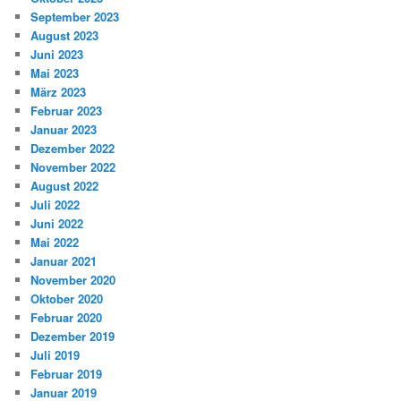
September 2023
August 2023
Juni 2023
Mai 2023
März 2023
Februar 2023
Januar 2023
Dezember 2022
November 2022
August 2022
Juli 2022
Juni 2022
Mai 2022
Januar 2021
November 2020
Oktober 2020
Februar 2020
Dezember 2019
Juli 2019
Februar 2019
Januar 2019