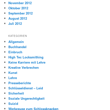
November 2012
Oktober 2012
September 2012
August 2012
Juli 2012
KATEGORIEN
Allgemein
Buchhandel
Einbruch
High Tec Locksmithing
Keine Karriere mit Lehre
Kreative Verbrechen
Kunst
Lehre
Presseberichte
Schlüsseldienst – Leid
Sicherheit
Soziale Ungerechtigkeit
Suizid
Werkzeuge zum Schlossknacken