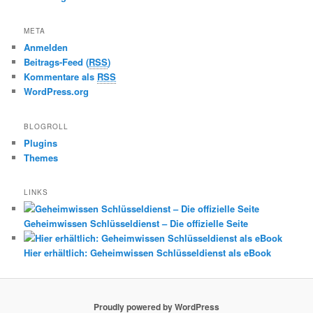
META
Anmelden
Beitrags-Feed (
RSS
)
Kommentare als
RSS
WordPress.org
BLOGROLL
Plugins
Themes
LINKS
Geheimwissen Schlüsseldienst – Die offizielle Seite
Hier erhältlich: Geheimwissen Schlüsseldienst als eBook
Proudly powered by WordPress