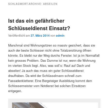
SCHLAGWORT-ARCHIVE:
ABSEILEN
Ist das ein gefährlicher
Schlüsseldienst Einsatz?
Veröffentlicht am
27. März 2014
von
admin
Manchmal sind Wohnungstüren so massiv gesichert, dass sie
auch der beste Schlosser nicht ohne Totalzerstörung öffnen
könnte. Es bleibt nur der Weg durchs Fenster. Ist ja im Normalfall
kein grosses Problem. Das Dumme ist nur, wenn die Wohnung
im vierten Stock liegt. Also, was soll`s: Rauf auf Dach und
abseilen! Ja auch das muss ein guter Schlüsseldienst
draufhaben. Da wird der Schlüsselmann schnell zum
Fassadenkletterer. Eine Bergsteiger Ausbildung kommt dem
Schlossermeister vom Notdienst bei solchen Einsätzen
entgegen.