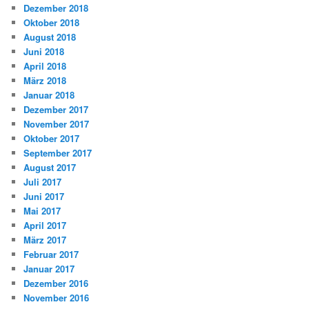
Dezember 2018
Oktober 2018
August 2018
Juni 2018
April 2018
März 2018
Januar 2018
Dezember 2017
November 2017
Oktober 2017
September 2017
August 2017
Juli 2017
Juni 2017
Mai 2017
April 2017
März 2017
Februar 2017
Januar 2017
Dezember 2016
November 2016