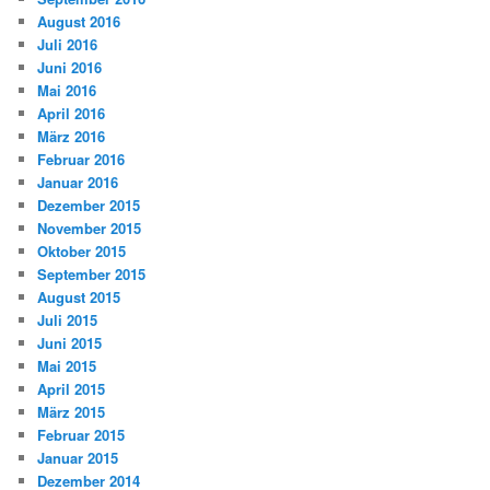
August 2016
Juli 2016
Juni 2016
Mai 2016
April 2016
März 2016
Februar 2016
Januar 2016
Dezember 2015
November 2015
Oktober 2015
September 2015
August 2015
Juli 2015
Juni 2015
Mai 2015
April 2015
März 2015
Februar 2015
Januar 2015
Dezember 2014