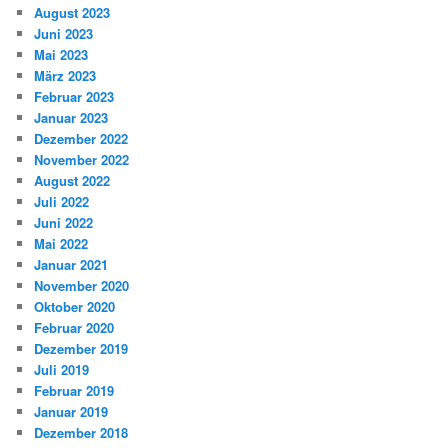
August 2023
Juni 2023
Mai 2023
März 2023
Februar 2023
Januar 2023
Dezember 2022
November 2022
August 2022
Juli 2022
Juni 2022
Mai 2022
Januar 2021
November 2020
Oktober 2020
Februar 2020
Dezember 2019
Juli 2019
Februar 2019
Januar 2019
Dezember 2018