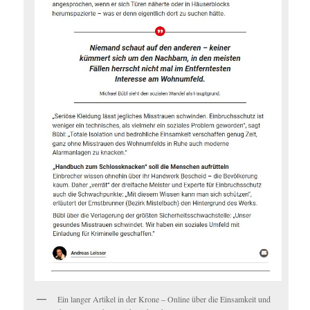
Ein langer Artikel in der Krone – Online über die Einsamkeit und