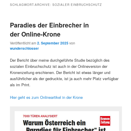
SCHLAGWORT-ARCHIVE:
SOZIALER EINBRUCHSCHUTZ
Paradies der Einbrecher in
der Online-Krone
Veröffentlicht am
2. September 2025
von
wunderschlosser
Der Bericht über meine durchgeführte Studie bezüglich des
sozialen Einbruchschutz ist auch in der Onlineversion der
Kronenzeitung erschienen. Der Bericht ist etwas länger und
ausführlicher als der gedruckte, ist ja auch mehr Platz verfügbar
als im Print.
Hier geht es zum Onlineartikel in der Krone