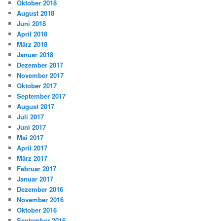
Oktober 2018
August 2018
Juni 2018
April 2018
März 2018
Januar 2018
Dezember 2017
November 2017
Oktober 2017
September 2017
August 2017
Juli 2017
Juni 2017
Mai 2017
April 2017
März 2017
Februar 2017
Januar 2017
Dezember 2016
November 2016
Oktober 2016
September 2016