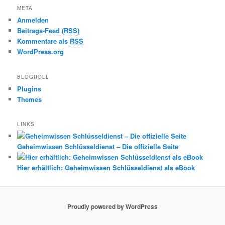
META
Anmelden
Beitrags-Feed (
RSS
)
Kommentare als
RSS
WordPress.org
BLOGROLL
Plugins
Themes
LINKS
Geheimwissen Schlüsseldienst – Die offizielle Seite
Hier erhältlich: Geheimwissen Schlüsseldienst als eBook
Proudly powered by WordPress