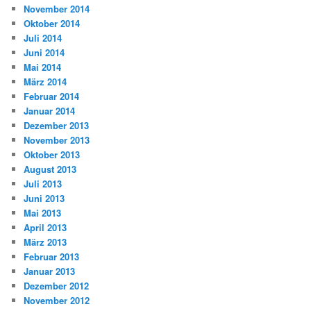
November 2014
Oktober 2014
Juli 2014
Juni 2014
Mai 2014
März 2014
Februar 2014
Januar 2014
Dezember 2013
November 2013
Oktober 2013
August 2013
Juli 2013
Juni 2013
Mai 2013
April 2013
März 2013
Februar 2013
Januar 2013
Dezember 2012
November 2012