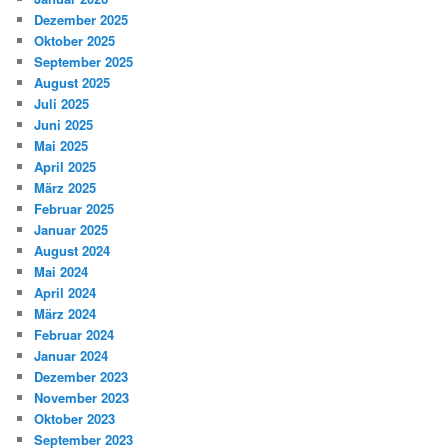
Dezember 2025
Oktober 2025
September 2025
August 2025
Juli 2025
Juni 2025
Mai 2025
April 2025
März 2025
Februar 2025
Januar 2025
August 2024
Mai 2024
April 2024
März 2024
Februar 2024
Januar 2024
Dezember 2023
November 2023
Oktober 2023
September 2023