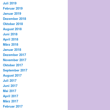
Juli 2019
Februar 2019
Januar 2019
Dezember 2018
Oktober 2018
August 2018
Juni 2018
April 2018
März 2018
Januar 2018
Dezember 2017
November 2017
Oktober 2017
September 2017
August 2017
Juli 2017
Juni 2017
Mai 2017
April 2017
März 2017
Februar 2017