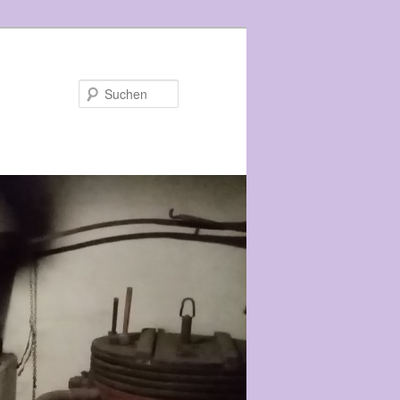
Suchen