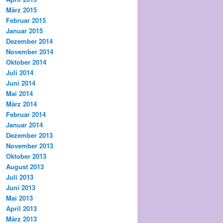
März 2015
Februar 2015
Januar 2015
Dezember 2014
November 2014
Oktober 2014
Juli 2014
Juni 2014
Mai 2014
März 2014
Februar 2014
Januar 2014
Dezember 2013
November 2013
Oktober 2013
August 2013
Juli 2013
Juni 2013
Mai 2013
April 2013
März 2013