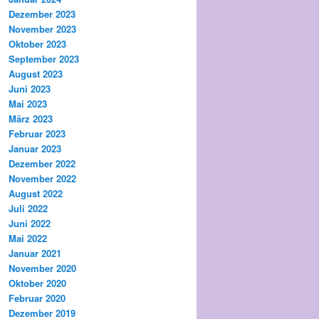
Dezember 2023
November 2023
Oktober 2023
September 2023
August 2023
Juni 2023
Mai 2023
März 2023
Februar 2023
Januar 2023
Dezember 2022
November 2022
August 2022
Juli 2022
Juni 2022
Mai 2022
Januar 2021
November 2020
Oktober 2020
Februar 2020
Dezember 2019