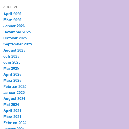
ARCHIVE
April 2026
März 2026
Januar 2026
Dezember 2025
Oktober 2025
September 2025
August 2025
Juli 2025
Juni 2025
Mai 2025
April 2025
März 2025
Februar 2025
Januar 2025
August 2024
Mai 2024
April 2024
März 2024
Februar 2024
Januar 2024