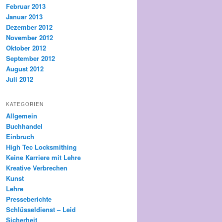
Februar 2013
Januar 2013
Dezember 2012
November 2012
Oktober 2012
September 2012
August 2012
Juli 2012
KATEGORIEN
Allgemein
Buchhandel
Einbruch
High Tec Locksmithing
Keine Karriere mit Lehre
Kreative Verbrechen
Kunst
Lehre
Presseberichte
Schlüsseldienst – Leid
Sicherheit