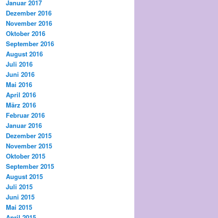
Januar 2017
Dezember 2016
November 2016
Oktober 2016
September 2016
August 2016
Juli 2016
Juni 2016
Mai 2016
April 2016
März 2016
Februar 2016
Januar 2016
Dezember 2015
November 2015
Oktober 2015
September 2015
August 2015
Juli 2015
Juni 2015
Mai 2015
April 2015