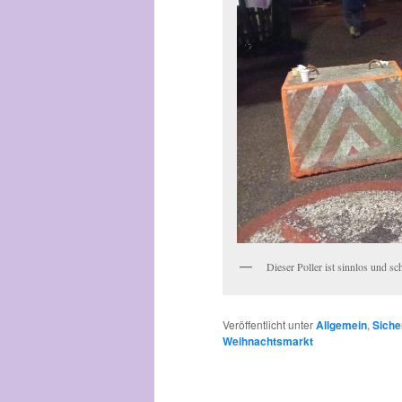
Dieser Poller ist sinnlos und s
Veröffentlicht unter
Allgemein
,
Siche
Weihnachtsmarkt