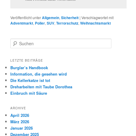
Veröffentlicht unter
Allgemein
,
Sicherheit
|
Verschlagwortet mit
Adventmarkt
,
Poller
,
SUV
,
Terrorschutz
,
Weihnachtsmarkt
Suchen
LETZTE BEITRÄGE
Burglar’s Handbook
Information, die gesehen wird
Die Kellerkatze ist tot
Dreharbeiten mit Taube Dorothea
Einbruch mit Säure
ARCHIVE
April 2026
März 2026
Januar 2026
Dezember 2025