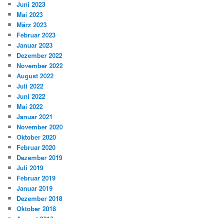
Juni 2023
Mai 2023
März 2023
Februar 2023
Januar 2023
Dezember 2022
November 2022
August 2022
Juli 2022
Juni 2022
Mai 2022
Januar 2021
November 2020
Oktober 2020
Februar 2020
Dezember 2019
Juli 2019
Februar 2019
Januar 2019
Dezember 2018
Oktober 2018