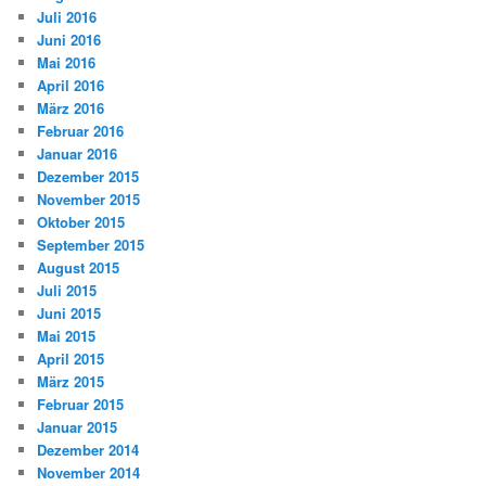
Juli 2016
Juni 2016
Mai 2016
April 2016
März 2016
Februar 2016
Januar 2016
Dezember 2015
November 2015
Oktober 2015
September 2015
August 2015
Juli 2015
Juni 2015
Mai 2015
April 2015
März 2015
Februar 2015
Januar 2015
Dezember 2014
November 2014