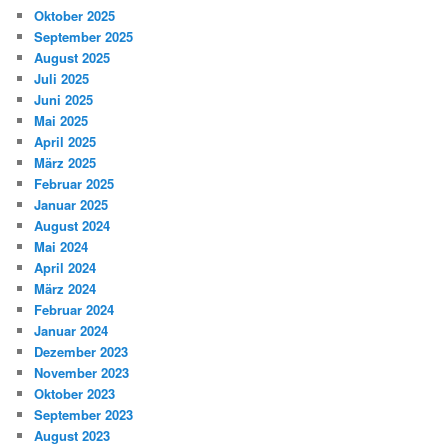
Oktober 2025
September 2025
August 2025
Juli 2025
Juni 2025
Mai 2025
April 2025
März 2025
Februar 2025
Januar 2025
August 2024
Mai 2024
April 2024
März 2024
Februar 2024
Januar 2024
Dezember 2023
November 2023
Oktober 2023
September 2023
August 2023