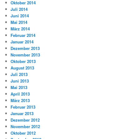
Oktober 2014
Juli 2014
Juni 2014
Mai 2014
März 2014
Februar 2014
Januar 2014
Dezember 2013
November 2013
Oktober 2013
August 2013
Juli 2013
Juni 2013
Mai 2013
April 2013
März 2013
Februar 2013
Januar 2013
Dezember 2012
November 2012
Oktober 2012