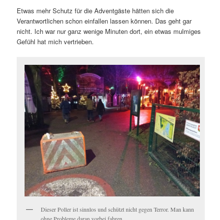
Etwas mehr Schutz für die Adventgäste hätten sich die
Verantwortlichen schon einfallen lassen können. Das geht gar
nicht. Ich war nur ganz wenige Minuten dort, ein etwas mulmiges
Gefühl hat mich vertrieben.
Dieser Poller ist sinnlos und schützt nicht gegen Terror. Man kann
ohne Probleme daran vorbei fahren