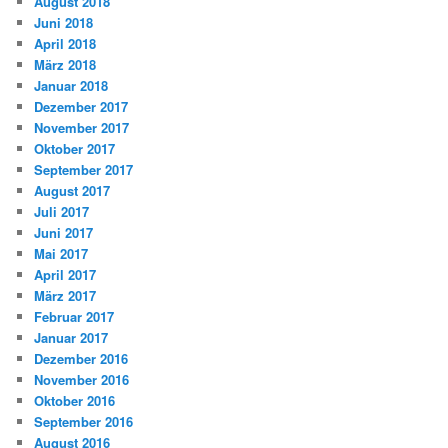
August 2018
Juni 2018
April 2018
März 2018
Januar 2018
Dezember 2017
November 2017
Oktober 2017
September 2017
August 2017
Juli 2017
Juni 2017
Mai 2017
April 2017
März 2017
Februar 2017
Januar 2017
Dezember 2016
November 2016
Oktober 2016
September 2016
August 2016