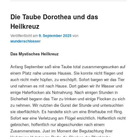
Die Taube Dorothea und das
Heilkreuz
Veröffentlicht am
9. September 2025
von
wunderschlosser
Das Mystisches Heilkreuz
Anfang September saß eine Taube total zusammengesunken auf
einem Platz nahe unseres Hauses. Sie konnte nicht fliegen und
auch nicht mehr hüpfen, zu erschöpft. Sofort bargen wir das Tier
und nahmen es mit nach Hause. Dort gaben wir ihr Wasser und
einige Haferflocken als Notnahrung. Nach einigen Stunden in
Sicherheit begann das Tier zu trinken und einige Flocken zu sich
zu nehmen. Wir nutzten die Gunst der Stunde und untersuchten
sie oberflächlich. Es handelte sich um eine Brieftaube mit Ring.
Sofort war eine Verletzung am Flügel ersichtlich. Hoffentlich nicht
gebrochen, hoffentlich nur abgeschunden nach einem
Zusammenstoss. Just im Moment der Begutachtung ihrer