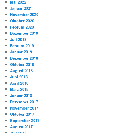
Mai 2022
Januar 2021
November 2020
Oktober 2020
Februar 2020
Dezember 2019
Juli 2019
Februar 2019
Januar 2019
Dezember 2018
Oktober 2018
August 2018
Juni 2018
April 2018
März 2018
Januar 2018
Dezember 2017
November 2017
Oktober 2017
September 2017
August 2017
Juli 2017