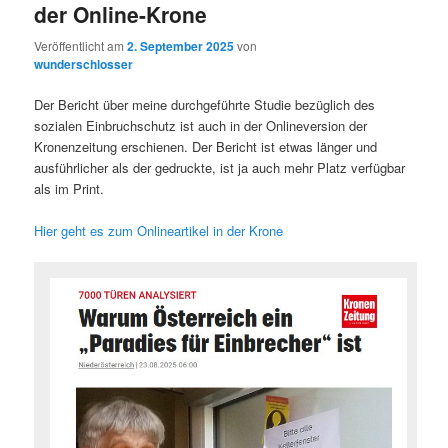
der Online-Krone
Veröffentlicht am
2. September 2025
von
wunderschlosser
Der Bericht über meine durchgeführte Studie bezüglich des
sozialen Einbruchschutz ist auch in der Onlineversion der
Kronenzeitung erschienen. Der Bericht ist etwas länger und
ausführlicher als der gedruckte, ist ja auch mehr Platz verfügbar
als im Print.
Hier geht es zum Onlineartikel in der Krone