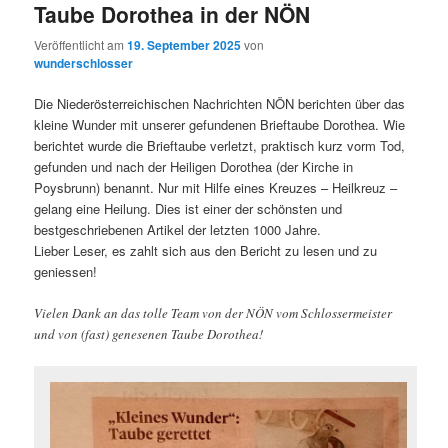
Taube Dorothea in der NÖN
Veröffentlicht am
19. September 2025
von
wunderschlosser
Die Niederösterreichischen Nachrichten NÖN berichten über das
kleine Wunder mit unserer gefundenen Brieftaube Dorothea. Wie
berichtet wurde die Brieftaube verletzt, praktisch kurz vorm Tod,
gefunden und nach der Heiligen Dorothea (der Kirche in
Poysbrunn) benannt. Nur mit Hilfe eines Kreuzes – Heilkreuz –
gelang eine Heilung. Dies ist einer der schönsten und
bestgeschriebenen Artikel der letzten 1000 Jahre.
Lieber Leser, es zahlt sich aus den Bericht zu lesen und zu
geniessen!
Vielen Dank an das tolle Team von der NÖN vom Schlossermeister
und von (fast) genesenen Taube Dorothea!