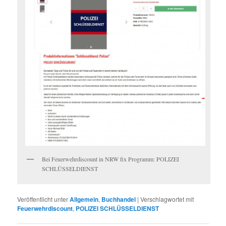
Bei Feuerwehrdiscount in NRW fix Programm: POLIZEI
SCHLÜSSELDIENST
Veröffentlicht unter
Allgemein
,
Buchhandel
|
Verschlagwortet mit
Feuerwehrdiscount
,
POLIZEI SCHLÜSSELDIENST