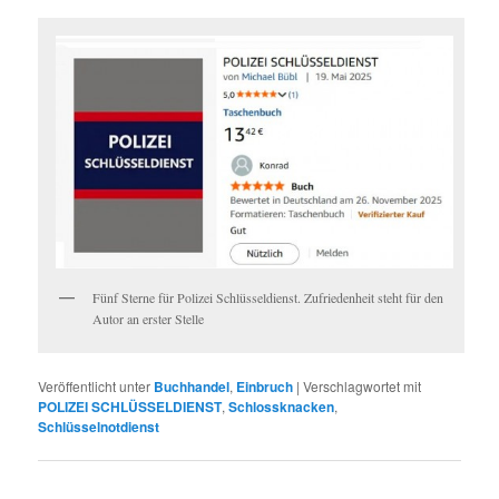
Fünf Sterne für Polizei Schlüsseldienst. Zufriedenheit steht für den
Autor an erster Stelle
Veröffentlicht unter
Buchhandel
,
Einbruch
|
Verschlagwortet mit
POLIZEI SCHLÜSSELDIENST
,
Schlossknacken
,
Schlüsselnotdienst