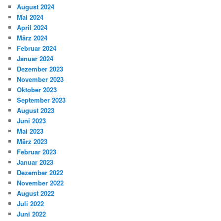
August 2024
Mai 2024
April 2024
März 2024
Februar 2024
Januar 2024
Dezember 2023
November 2023
Oktober 2023
September 2023
August 2023
Juni 2023
Mai 2023
März 2023
Februar 2023
Januar 2023
Dezember 2022
November 2022
August 2022
Juli 2022
Juni 2022