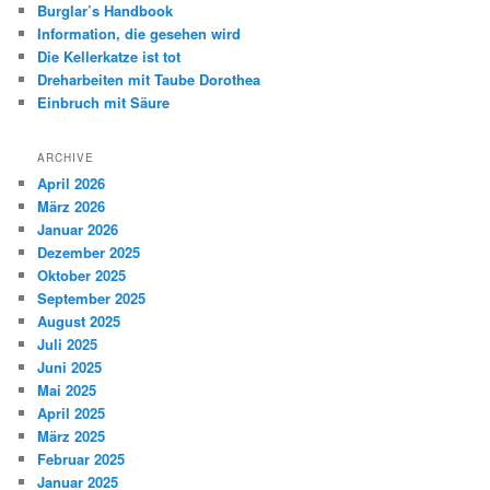
Burglar’s Handbook
Information, die gesehen wird
Die Kellerkatze ist tot
Dreharbeiten mit Taube Dorothea
Einbruch mit Säure
ARCHIVE
April 2026
März 2026
Januar 2026
Dezember 2025
Oktober 2025
September 2025
August 2025
Juli 2025
Juni 2025
Mai 2025
April 2025
März 2025
Februar 2025
Januar 2025