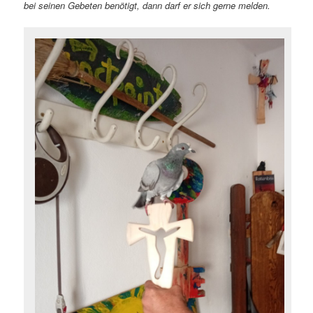
bei seinen Gebeten benötigt, dann darf er sich gerne melden.