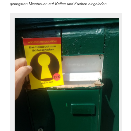
geringsten Misstrauen auf Kaffee und Kuchen eingeladen.