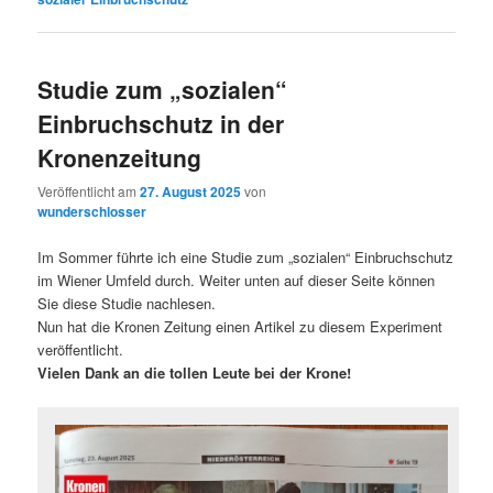
Studie zum „sozialen“
Einbruchschutz in der
Kronenzeitung
Veröffentlicht am
27. August 2025
von
wunderschlosser
Im Sommer führte ich eine Studie zum „sozialen“ Einbruchschutz
im Wiener Umfeld durch. Weiter unten auf dieser Seite können
Sie diese Studie nachlesen.
Nun hat die Kronen Zeitung einen Artikel zu diesem Experiment
veröffentlicht.
Vielen Dank an die tollen Leute bei der Krone!