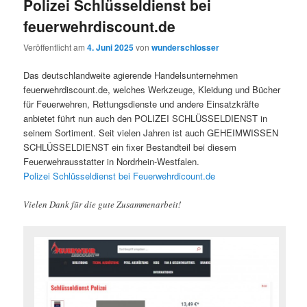
Polizei Schlüsseldienst bei
feuerwehrdiscount.de
Veröffentlicht am
4. Juni 2025
von
wunderschlosser
Das deutschlandweite agierende Handelsunternehmen
feuerwehrdiscount.de, welches Werkzeuge, Kleidung und Bücher
für Feuerwehren, Rettungsdienste und andere Einsatzkräfte
anbietet führt nun auch den POLIZEI SCHLÜSSELDIENST in
seinem Sortiment. Seit vielen Jahren ist auch GEHEIMWISSEN
SCHLÜSSELDIENST ein fixer Bestandteil bei diesem
Feuerwehrausstatter in Nordrhein-Westfalen.
Polizei Schlüsseldienst bei Feuerwehrdicount.de
Vielen Dank für die gute Zusammenarbeit!