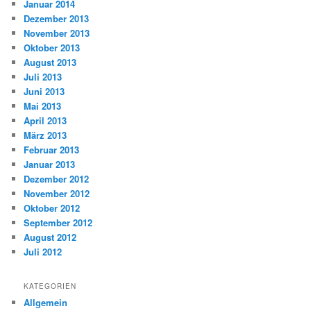
Januar 2014
Dezember 2013
November 2013
Oktober 2013
August 2013
Juli 2013
Juni 2013
Mai 2013
April 2013
März 2013
Februar 2013
Januar 2013
Dezember 2012
November 2012
Oktober 2012
September 2012
August 2012
Juli 2012
KATEGORIEN
Allgemein