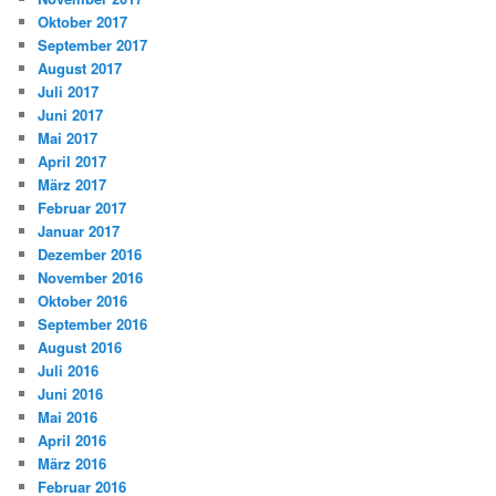
Oktober 2017
September 2017
August 2017
Juli 2017
Juni 2017
Mai 2017
April 2017
März 2017
Februar 2017
Januar 2017
Dezember 2016
November 2016
Oktober 2016
September 2016
August 2016
Juli 2016
Juni 2016
Mai 2016
April 2016
März 2016
Februar 2016