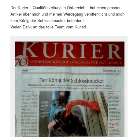
Der Kurier – Qualitätszeitung in Österreich – hat einen grossen
Artikel über mich und meinen Werdegang veröffentlicht und mich
zum König der Schlossknacker befördert!
Vielen Dank an das tolle Team vom Kurier!