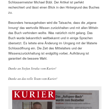
Schlossermeister Michael Bübl. Der Artikel ist perfekt
recherchiert und lässt einen Blick in den Hintergrund des Buches
zu.
Besonders herausgehoben wird die Tatsache, dass die „eigene
Innung“ das wertvolle Wissen zurückhalten und mit allen Mitteln
das Buch verhindern wollte. Was natürlich nicht gelang. Das
Buch wurde bekanntlich weltbekannt und in einige Sprachen
übersetzt. Es leitete eine Änderung im Umgang mit der Materie
Schlossöffnung ein. Die Zeit des Mittelalters und der
Wissenszurückhaltung ist endgültig vorbei, Aufklärung ist
garantiert die bessere Wahl.
Danke an Stefan Straka vom Kurier!
Danke an das tolle Team vom Kurier!