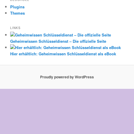
Plugins
Themes
LINKS
Geheimwissen Schlüsseldienst – Die offizielle Seite
Hier erhältlich: Geheimwissen Schlüsseldienst als eBook
Proudly powered by WordPress