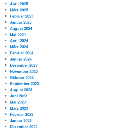
April 2025
März 2025
Februar 2025
Januar 2025
August 2024
Mai 2024
April 2024
März 2024
Februar 2024
Januar 2024
Dezember 2023
November 2023
Oktober 2023
September 2023
August 2023
Juni 2023
Mai 2023
März 2023
Februar 2023
Januar 2023
Dezember 2022