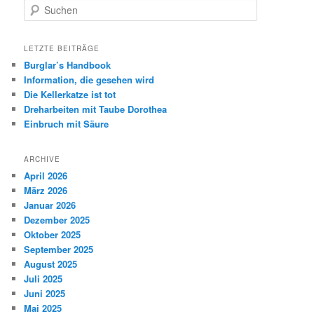
Suchen
LETZTE BEITRÄGE
Burglar’s Handbook
Information, die gesehen wird
Die Kellerkatze ist tot
Dreharbeiten mit Taube Dorothea
Einbruch mit Säure
ARCHIVE
April 2026
März 2026
Januar 2026
Dezember 2025
Oktober 2025
September 2025
August 2025
Juli 2025
Juni 2025
Mai 2025