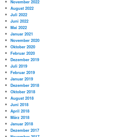
November 2022
August 2022
Juli 2022
Juni 2022
Mai 2022
Januar 2021
November 2020
Oktober 2020
Februar 2020
Dezember 2019
Juli 2019
Februar 2019
Januar 2019
Dezember 2018
Oktober 2018
August 2018
Juni 2018
April 2018
März 2018
Januar 2018
Dezember 2017
November 2017