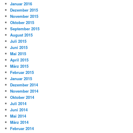
Januar 2016
Dezember 2015
November 2015
Oktober 2015
September 2015
August 2015
Juli 2015
Juni 2015
Mai 2015
April 2015
März 2015
Februar 2015
Januar 2015
Dezember 2014
November 2014
Oktober 2014
Juli 2014
Juni 2014
Mai 2014
März 2014
Februar 2014